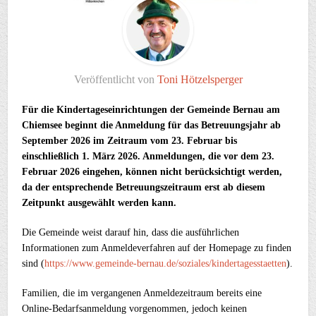
Veröffentlicht von
Toni Hötzelsperger
Für die Kindertageseinrichtungen der Gemeinde Bernau am
Chiemsee beginnt die Anmeldung für das Betreuungsjahr ab
September 2026 im Zeitraum vom 23. Februar bis
einschließlich 1. März 2026. Anmeldungen, die vor dem 23.
Februar 2026 eingehen, können nicht berücksichtigt werden,
da der entsprechende Betreuungszeitraum erst ab diesem
Zeitpunkt ausgewählt werden kann.
Die Gemeinde weist darauf hin, dass die ausführlichen
Informationen zum Anmeldeverfahren auf der Homepage zu finden
sind (
https://www.gemeinde-bernau.de/soziales/kindertagesstaetten
).
Familien, die im vergangenen Anmeldezeitraum bereits eine
Online-Bedarfsanmeldung vorgenommen, jedoch keinen