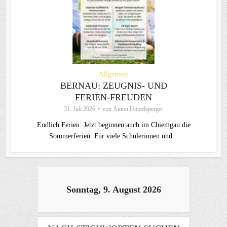
Allgemein
BERNAU: ZEUGNIS- UND
FERIEN-FREUDEN
31. Juli 2026
von
Anton Hötzelsperger
Endlich Ferien: Jetzt beginnen auch im Chiemgau die
Sommerferien. Für viele Schülerinnen und...
Sonntag, 9. August 2026