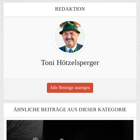
REDAKTION
Toni Hötzelsperger
Alle Beiträge anzeigen
ÄHNLICHE BEITRÄGE AUS DIESER KATEGORIE