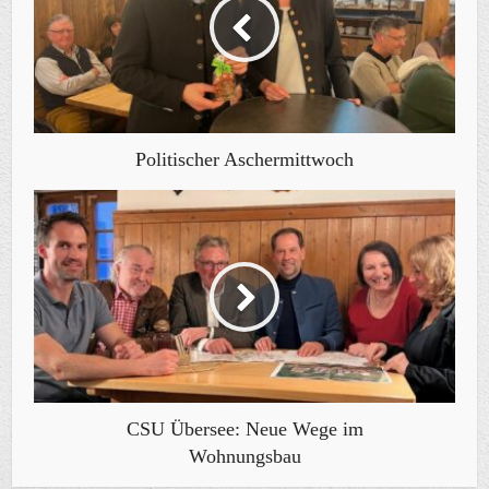
Politischer Aschermittwoch
CSU Übersee: Neue Wege im
Wohnungsbau