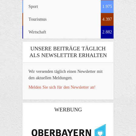
Sport
1.975
Tourismus
4.397
Wirtschaft
2.882
UNSERE BEITRÄGE TÄGLICH
ALS NEWSLETTER ERHALTEN
Wir versenden täglich einen Newsletter mit
den aktuellen Meldungen.
Melden Sie sich für den Newsletter an!
WERBUNG