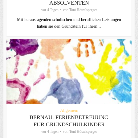
ABSOLVENTEN
vor 4 Tagen
von
Toni Hötzelsperger
Mit herausragenden schulischen und beruflichen Leistungen
haben sie den Grundstein für ihren...
Allgemein
BERNAU: FERIENBETREUUNG
FÜR GRUNDSCHULKINDER
vor 4 Tagen
von
Toni Hötzelsperger