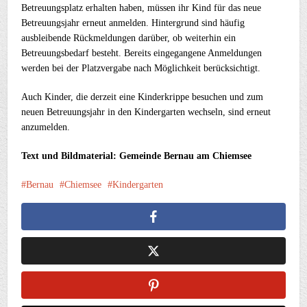
Betreuungsplatz erhalten haben, müssen ihr Kind für das neue
Betreuungsjahr erneut anmelden. Hintergrund sind häufig
ausbleibende Rückmeldungen darüber, ob weiterhin ein
Betreuungsbedarf besteht. Bereits eingegangene Anmeldungen
werden bei der Platzvergabe nach Möglichkeit berücksichtigt.
Auch Kinder, die derzeit eine Kinderkrippe besuchen und zum
neuen Betreuungsjahr in den Kindergarten wechseln, sind erneut
anzumelden.
Text und Bildmaterial: Gemeinde Bernau am Chiemsee
Bernau
Chiemsee
Kindergarten