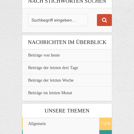
NACH STICHWORTEN SUCHEN
NACHRICHTEN IM ÜBERBLICK
Beiträge von heute
Beiträge der letzten drei Tage
Beiträge der letzten Woche
Beiträge im letzten Monat
UNSERE THEMEN
Allgemein
7.478