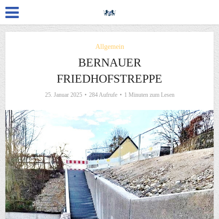
Allgemein
BERNAUER
FRIEDHOFSTREPPE
25. Januar 2025
284 Aufrufe
1 Minuten zum Lesen