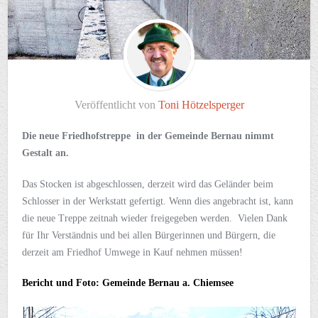
Veröffentlicht von
Toni Hötzelsperger
Die neue Friedhofstreppe in der Gemeinde Bernau nimmt
Gestalt an.
Das Stocken ist abgeschlossen, derzeit wird das Geländer beim
Schlosser in der Werkstatt gefertigt. Wenn dies angebracht ist, kann
die neue Treppe zeitnah wieder freigegeben werden. Vielen Dank
für Ihr Verständnis und bei allen Bürgerinnen und Bürgern, die
derzeit am Friedhof Umwege in Kauf nehmen müssen!
Bericht und Foto: Gemeinde Bernau a. Chiemsee