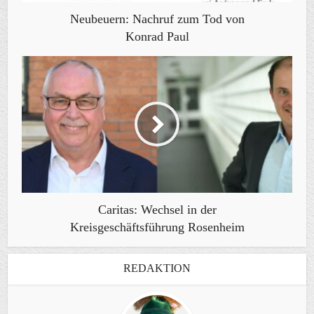
Neubeuern: Nachruf zum Tod von
Konrad Paul
Caritas: Wechsel in der
Kreisgeschäftsführung Rosenheim
REDAKTION