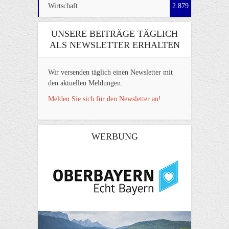
Wirtschaft
2.879
UNSERE BEITRÄGE TÄGLICH
ALS NEWSLETTER ERHALTEN
Wir versenden täglich einen Newsletter mit
den aktuellen Meldungen.
Melden Sie sich für den Newsletter an!
WERBUNG