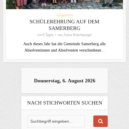
Allgemein
SCHÜLEREHRUNG AUF DEM
SAMERBERG
vor 6 Tagen
von
Anton Hötzelsperger
Auch dieses Jahr hat die Gemeinde Samerberg alle
Absolventinnen und Absolventen verschiedener...
Donnerstag, 6. August 2026
NACH STICHWORTEN SUCHEN