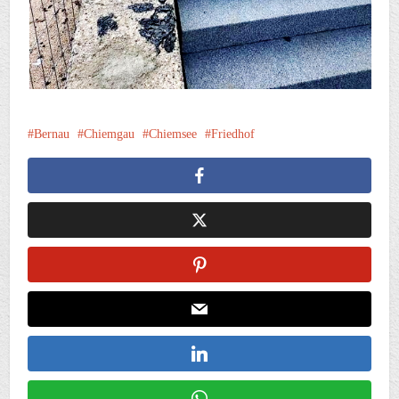
Bernau
Chiemgau
Chiemsee
Friedhof