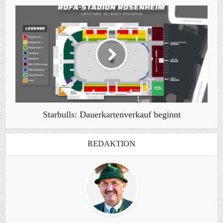
Starbulls: Dauerkartenverkauf beginnt
REDAKTION