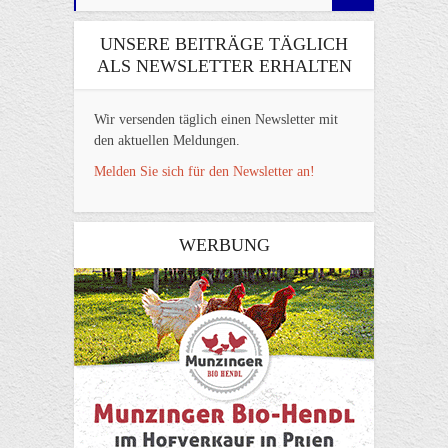
UNSERE BEITRÄGE TÄGLICH
ALS NEWSLETTER ERHALTEN
Wir versenden täglich einen Newsletter mit
den aktuellen Meldungen.
Melden Sie sich für den Newsletter an!
WERBUNG