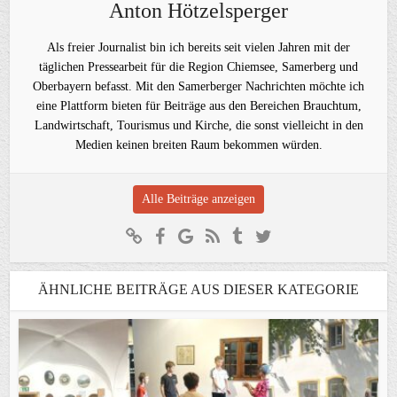
Anton Hötzelsperger
Als freier Journalist bin ich bereits seit vielen Jahren mit der
täglichen Pressearbeit für die Region Chiemsee, Samerberg und
Oberbayern befasst. Mit den Samerberger Nachrichten möchte ich
eine Plattform bieten für Beiträge aus den Bereichen Brauchtum,
Landwirtschaft, Tourismus und Kirche, die sonst vielleicht in den
Medien keinen breiten Raum bekommen würden.
Alle Beiträge anzeigen
ÄHNLICHE BEITRÄGE AUS DIESER KATEGORIE