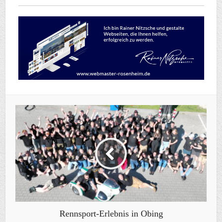
Rennsport-Erlebnis in Obing