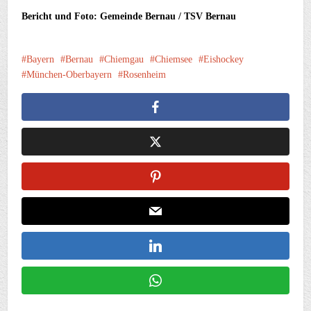
Bericht und Foto: Gemeinde Bernau / TSV Bernau
Bayern
Bernau
Chiemgau
Chiemsee
Eishockey
München-Oberbayern
Rosenheim