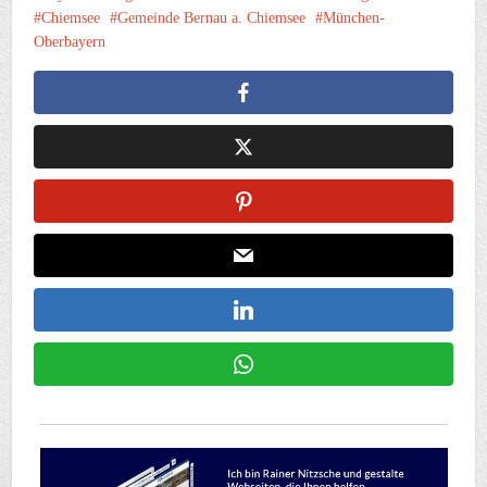
Chiemsee
Gemeinde Bernau a. Chiemsee
München-
Oberbayern