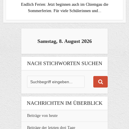
Endlich Ferien: Jetzt beginnen auch im Chiemgau die
Sommerferien. Für viele Schülerinnen und...
Samstag, 8. August 2026
NACH STICHWORTEN SUCHEN
NACHRICHTEN IM ÜBERBLICK
Beiträge von heute
Beiträge der letzten drei Tage