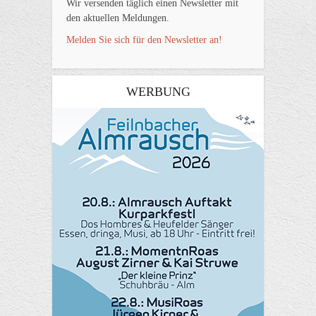
Wir versenden täglich einen Newsletter mit
den aktuellen Meldungen.
Melden Sie sich für den Newsletter an!
WERBUNG