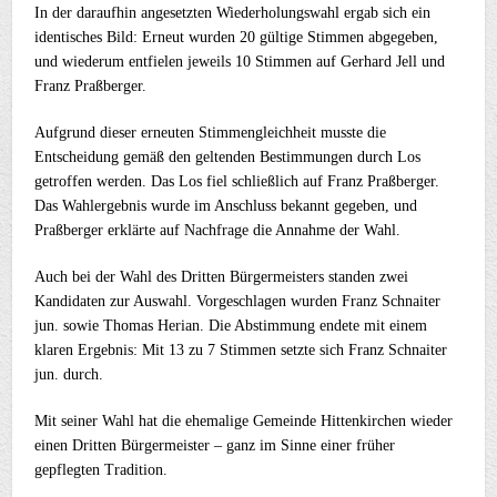
In der daraufhin angesetzten Wiederholungswahl ergab sich ein
identisches Bild: Erneut wurden 20 gültige Stimmen abgegeben,
und wiederum entfielen jeweils 10 Stimmen auf Gerhard Jell und
Franz Praßberger.
Aufgrund dieser erneuten Stimmengleichheit musste die
Entscheidung gemäß den geltenden Bestimmungen durch Los
getroffen werden. Das Los fiel schließlich auf Franz Praßberger.
Das Wahlergebnis wurde im Anschluss bekannt gegeben, und
Praßberger erklärte auf Nachfrage die Annahme der Wahl.
Auch bei der Wahl des Dritten Bürgermeisters standen zwei
Kandidaten zur Auswahl. Vorgeschlagen wurden Franz Schnaiter
jun. sowie Thomas Herian. Die Abstimmung endete mit einem
klaren Ergebnis: Mit 13 zu 7 Stimmen setzte sich Franz Schnaiter
jun. durch.
Mit seiner Wahl hat die ehemalige Gemeinde Hittenkirchen wieder
einen Dritten Bürgermeister – ganz im Sinne einer früher
gepflegten Tradition.