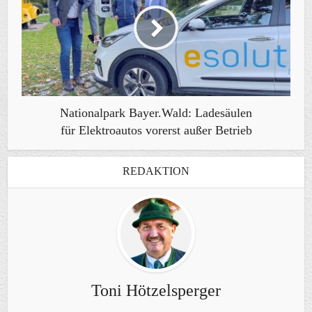
Nationalpark Bayer.Wald: Ladesäulen
für Elektroautos vorerst außer Betrieb
REDAKTION
Toni Hötzelsperger