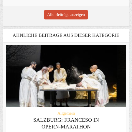
Alle Beiträge anzeigen
ÄHNLICHE BEITRÄGE AUS DIESER KATEGORIE
Allgemein
SALZBURG: FRANCESO IN
OPERN-MARATHON