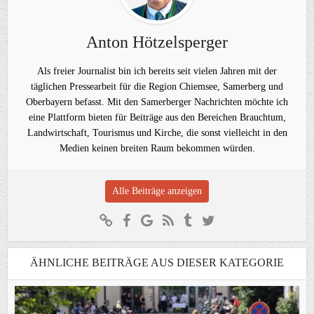
Anton Hötzelsperger
Als freier Journalist bin ich bereits seit vielen Jahren mit der
täglichen Pressearbeit für die Region Chiemsee, Samerberg und
Oberbayern befasst. Mit den Samerberger Nachrichten möchte ich
eine Plattform bieten für Beiträge aus den Bereichen Brauchtum,
Landwirtschaft, Tourismus und Kirche, die sonst vielleicht in den
Medien keinen breiten Raum bekommen würden.
Alle Beiträge anzeigen
ÄHNLICHE BEITRÄGE AUS DIESER KATEGORIE