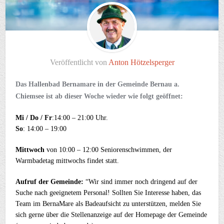
Veröffentlicht von
Anton Hötzelsperger
Das Hallenbad Bernamare in der Gemeinde Bernau a.
Chiemsee ist ab dieser Woche wieder wie folgt geöffnet:
Mi / Do / Fr
:14:00 – 21:00 Uhr.
So
: 14:00 – 19:00
Mittwoch
von 10:00 – 12:00 Seniorenschwimmen, der
Warmbadetag mittwochs findet statt.
Aufruf der Gemeinde:
“Wir sind immer noch dringend auf der
Suche nach geeignetem Personal! Sollten Sie Interesse haben, das
Team im BernaMare als Badeaufsicht zu unterstützen, melden Sie
sich gerne über die Stellenanzeige auf der Homepage der Gemeinde