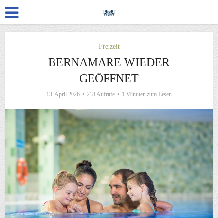
Freizeit
BERNAMARE WIEDER
GEÖFFNET
13. April 2026
218 Aufrufe
1 Minuten zum Lesen