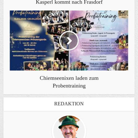
Kasperl kommt nach Frasdorf
Chiemseenixen laden zum
Probentraining
REDAKTION