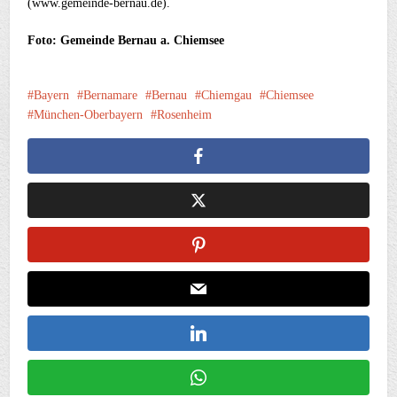
(www.gemeinde-bernau.de).
Foto: Gemeinde Bernau a. Chiemsee
Bayern
Bernamare
Bernau
Chiemgau
Chiemsee
München-Oberbayern
Rosenheim