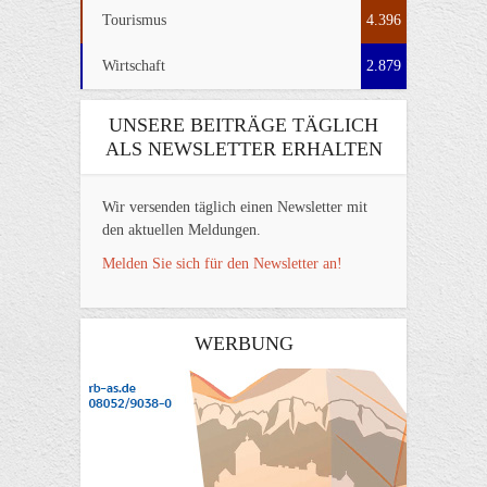
Tourismus
4.396
Wirtschaft
2.879
UNSERE BEITRÄGE TÄGLICH
ALS NEWSLETTER ERHALTEN
Wir versenden täglich einen Newsletter mit
den aktuellen Meldungen.
Melden Sie sich für den Newsletter an!
WERBUNG