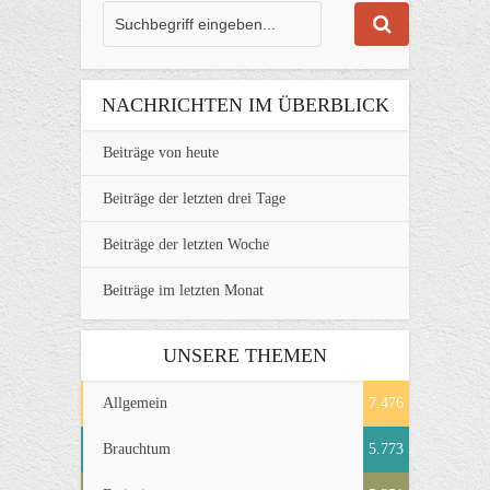
NACHRICHTEN IM ÜBERBLICK
Beiträge von heute
Beiträge der letzten drei Tage
Beiträge der letzten Woche
Beiträge im letzten Monat
UNSERE THEMEN
Allgemein
7.476
Brauchtum
5.773