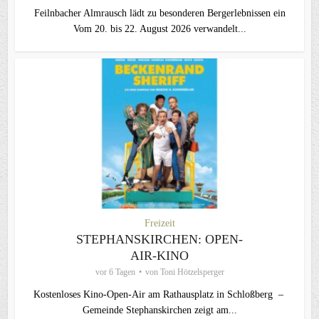
Feilnbacher Almrausch lädt zu besonderen Bergerlebnissen ein
Vom 20. bis 22. August 2026 verwandelt...
Freizeit
STEPHANSKIRCHEN: OPEN-
AIR-KINO
vor 6 Tagen
von
Toni Hötzelsperger
Kostenloses Kino-Open-Air am Rathausplatz in Schloßberg –
Gemeinde Stephanskirchen zeigt am...