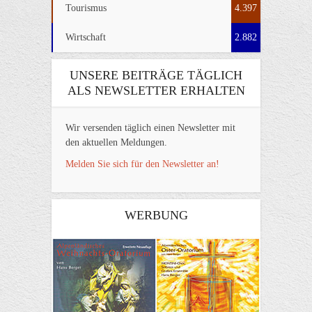
Tourismus
4.397
Wirtschaft
2.882
UNSERE BEITRÄGE TÄGLICH
ALS NEWSLETTER ERHALTEN
Wir versenden täglich einen Newsletter mit
den aktuellen Meldungen.
Melden Sie sich für den Newsletter an!
WERBUNG