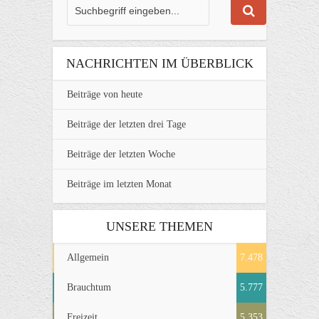
NACHRICHTEN IM ÜBERBLICK
Beiträge von heute
Beiträge der letzten drei Tage
Beiträge der letzten Woche
Beiträge im letzten Monat
UNSERE THEMEN
Allgemein
7.478
Brauchtum
5.777
Freizeit
5.353