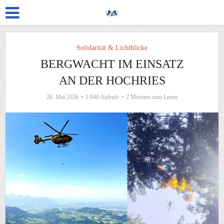
Solidarität & Lichtblicke
BERGWACHT IM EINSATZ
AN DER HOCHRIES
26. Mai 2026
1.840 Aufrufe
2 Minuten zum Lesen