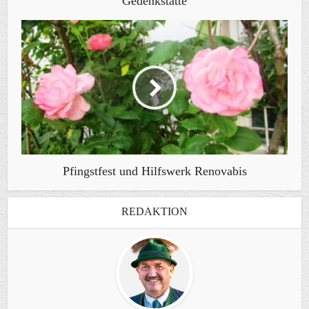
Gedenkstätte
Pfingstfest und Hilfswerk Renovabis
REDAKTION