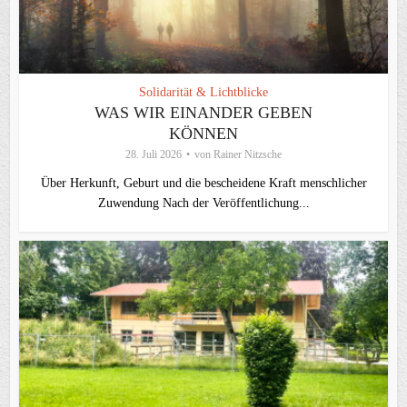
Solidarität & Lichtblicke
WAS WIR EINANDER GEBEN
KÖNNEN
28. Juli 2026
von
Rainer Nitzsche
Über Herkunft, Geburt und die bescheidene Kraft menschlicher
Zuwendung Nach der Veröffentlichung...