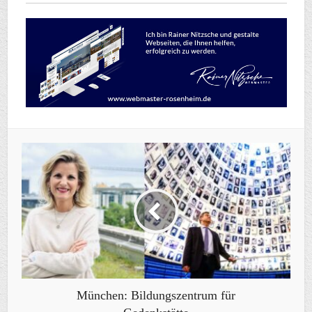
München: Bildungszentrum für