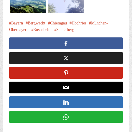
Bayern
Bergwacht
Chiemgau
Hochries
München-
Oberbayern
Rosenheim
Samerberg