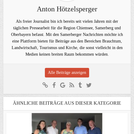
Anton Hötzelsperger
Als freier Journalist bin ich bereits seit vielen Jahren mit der
täglichen Pressearbeit für die Region Chiemsee, Samerberg und
Oberbayern befasst. Mit den Samerberger Nachrichten möchte ich
eine Plattform bieten für Beiträge aus den Bereichen Brauchtum,
Landwirtschaft, Tourismus und Kirche, die sonst vielleicht in den
Medien keinen breiten Raum bekommen würden.
Alle Beiträge anzeigen
ÄHNLICHE BEITRÄGE AUS DIESER KATEGORIE