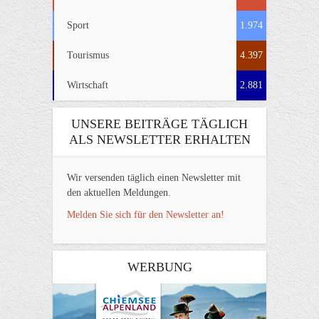
Sport
1.974
Tourismus
4.397
Wirtschaft
2.881
UNSERE BEITRÄGE TÄGLICH
ALS NEWSLETTER ERHALTEN
Wir versenden täglich einen Newsletter mit
den aktuellen Meldungen.
Melden Sie sich für den Newsletter an!
WERBUNG