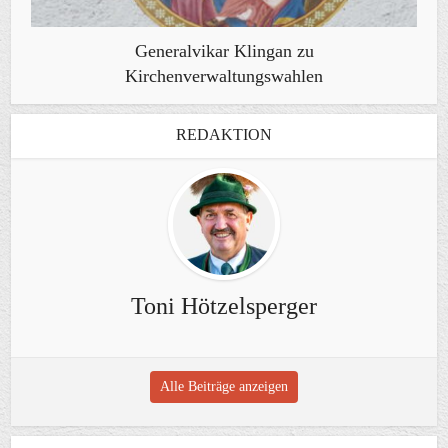
Generalvikar Klingan zu
Kirchenverwaltungswahlen
REDAKTION
Toni Hötzelsperger
Alle Beiträge anzeigen