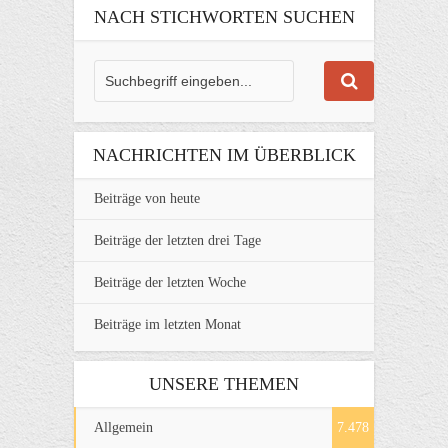
NACH STICHWORTEN SUCHEN
NACHRICHTEN IM ÜBERBLICK
Beiträge von heute
Beiträge der letzten drei Tage
Beiträge der letzten Woche
Beiträge im letzten Monat
UNSERE THEMEN
Allgemein
7.478