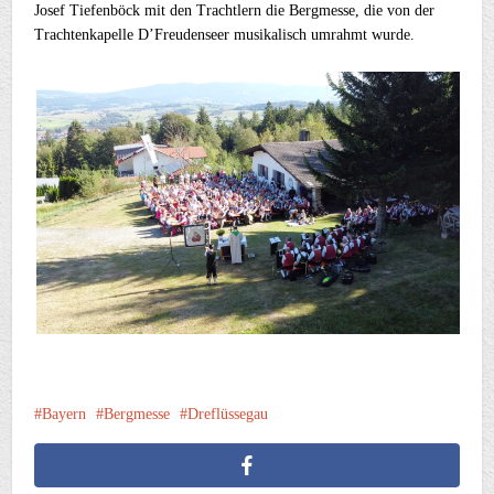
Josef Tiefenböck mit den Trachtlern die Bergmesse, die von der
Trachtenkapelle D’Freudenseer musikalisch umrahmt wurde.
Bayern
Bergmesse
Dreflüssegau