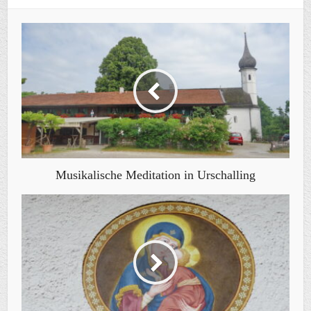
Musikalische Meditation in Urschalling