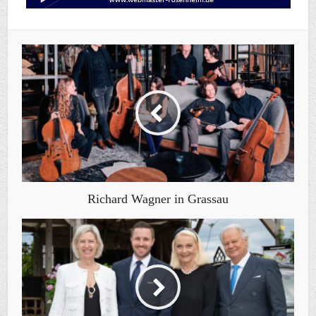
Richard Wagner in Grassau