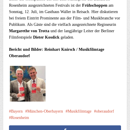
Rosenheim ausgezeichneten Festivals ist der
Frühschoppen
am
Sonntag, 12. Juli, im Gasthaus Waller in Reisach. Hier diskutieren
bei freiem Eintritt Prominente aus der Film- und Musikbranche vor
Publikum. Als Gäste sind die vielfach ausgezeichnete Regisseurin
Margarethe von Trotta
und der langjährige Leiter der Berliner
Filmfestspiele
Dieter Kosslick
geladen.
Bericht und Bilder: Reinhart Knirsch / Musikfilmtage
Oberaudorf
Bayern
München-Oberbayern
Musikfilmtage
oberaudorf
Rosenheim