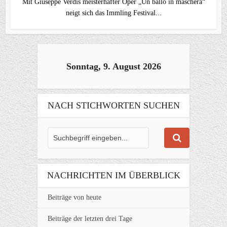
Mit Giuseppe Verdis meisterhafter Oper „Un ballo in maschera“
neigt sich das Immling Festival...
Sonntag, 9. August 2026
NACH STICHWORTEN SUCHEN
NACHRICHTEN IM ÜBERBLICK
Beiträge von heute
Beiträge der letzten drei Tage