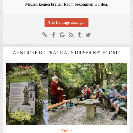
Medien keinen breiten Raum bekommen würden.
Alle Beiträge anzeigen
ÄHNLICHE BEITRÄGE AUS DIESER KATEGORIE
Kultur