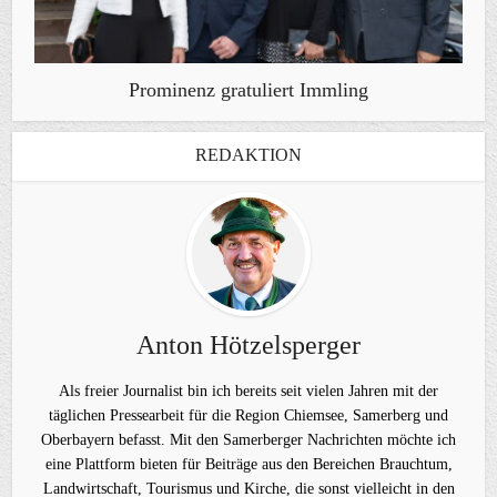
Prominenz gratuliert Immling
REDAKTION
Anton Hötzelsperger
Als freier Journalist bin ich bereits seit vielen Jahren mit der
täglichen Pressearbeit für die Region Chiemsee, Samerberg und
Oberbayern befasst. Mit den Samerberger Nachrichten möchte ich
eine Plattform bieten für Beiträge aus den Bereichen Brauchtum,
Landwirtschaft, Tourismus und Kirche, die sonst vielleicht in den