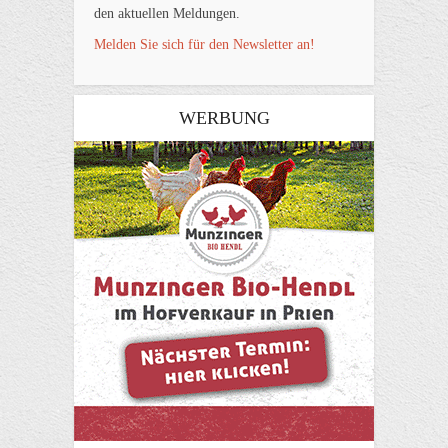
den aktuellen Meldungen.
Melden Sie sich für den Newsletter an!
WERBUNG