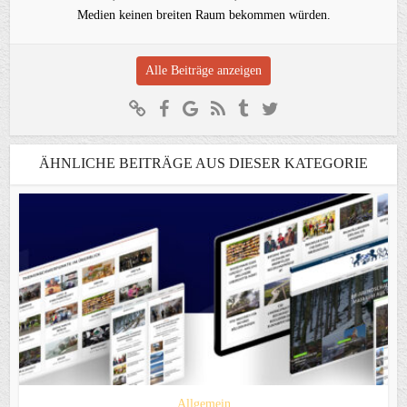
Medien keinen breiten Raum bekommen würden.
Alle Beiträge anzeigen
ÄHNLICHE BEITRÄGE AUS DIESER KATEGORIE
Allgemein