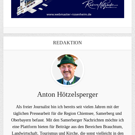
REDAKTION
Anton Hötzelsperger
Als freier Journalist bin ich bereits seit vielen Jahren mit der
täglichen Pressearbeit für die Region Chiemsee, Samerberg und
Oberbayern befasst. Mit den Samerberger Nachrichten möchte ich
eine Plattform bieten für Beiträge aus den Bereichen Brauchtum,
Landwirtschaft, Tourismus und Kirche, die sonst vielleicht in den