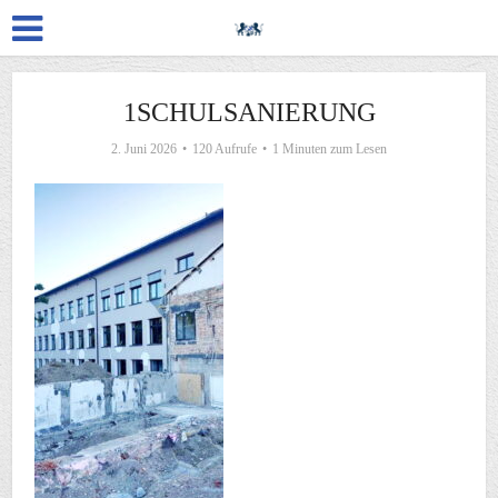
1SCHULSANIERUNG
2. Juni 2026
120 Aufrufe
1 Minuten zum Lesen