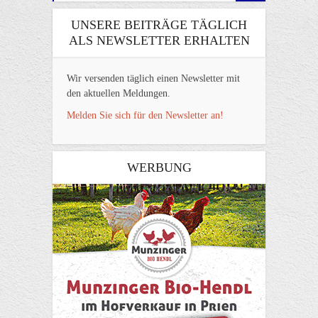
UNSERE BEITRÄGE TÄGLICH
ALS NEWSLETTER ERHALTEN
Wir versenden täglich einen Newsletter mit
den aktuellen Meldungen.
Melden Sie sich für den Newsletter an!
WERBUNG