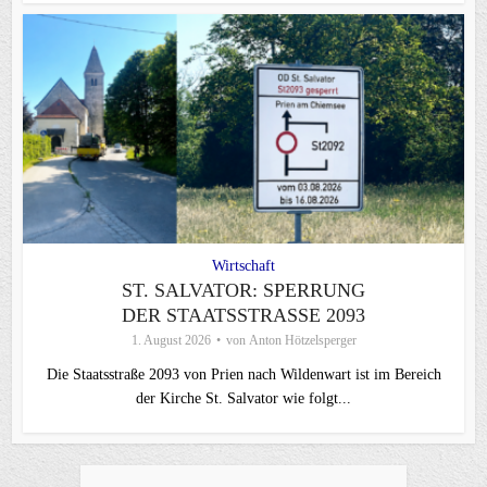
Wirtschaft
ST. SALVATOR: SPERRUNG
DER STAATSSTRASSE 2093
1. August 2026
von
Anton Hötzelsperger
Die Staatsstraße 2093 von Prien nach Wildenwart ist im Bereich
der Kirche St. Salvator wie folgt...