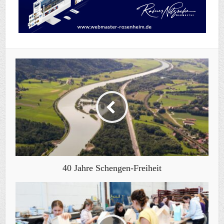
40 Jahre Schengen-Freiheit