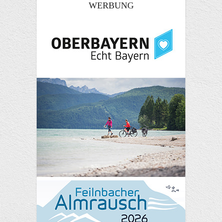
WERBUNG