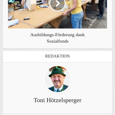
Ausbildungs-Förderung dank
Sozialfonds
REDAKTION
Toni Hötzelsperger