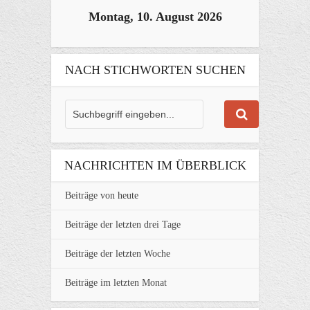
Montag, 10. August 2026
NACH STICHWORTEN SUCHEN
NACHRICHTEN IM ÜBERBLICK
Beiträge von heute
Beiträge der letzten drei Tage
Beiträge der letzten Woche
Beiträge im letzten Monat