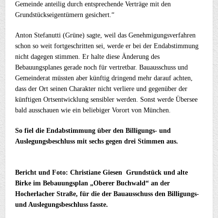
Gemeinde anteilig durch entsprechende Verträge mit den
Grundstückseigentümern gesichert.“
Anton Stefanutti (Grüne) sagte, weil das Genehmigungsverfahren
schon so weit fortgeschritten sei, werde er bei der Endabstimmung
nicht dagegen stimmen. Er halte diese Änderung des
Bebauungsplanes gerade noch für vertretbar. Bauausschuss und
Gemeinderat müssten aber künftig dringend mehr darauf achten,
dass der Ort seinen Charakter nicht verliere und gegenüber der
künftigen Ortsentwicklung sensibler werden. Sonst werde Übersee
bald ausschauen wie ein beliebiger Vorort von München.
So fiel die Endabstimmung über den Billigungs- und
Auslegungsbeschluss mit sechs gegen drei Stimmen aus.
Bericht und Foto: Christiane Giesen Grundstück und alte
Birke im Bebauungsplan „Oberer Buchwald“ an der
Hocherlacher Straße, für die der Bauausschuss den Billigungs-
und Auslegungsbeschluss fasste.