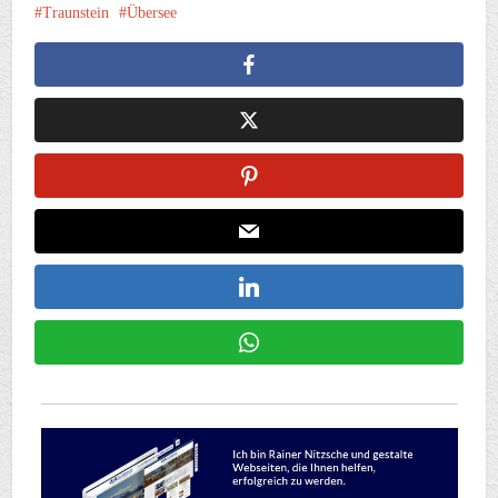
Traunstein
Übersee