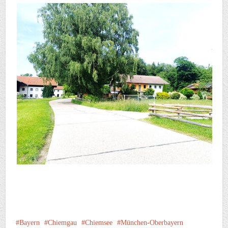
Bayern
Chiemgau
Chiemsee
München-Oberbayern