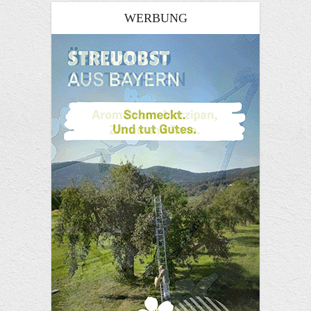
WERBUNG