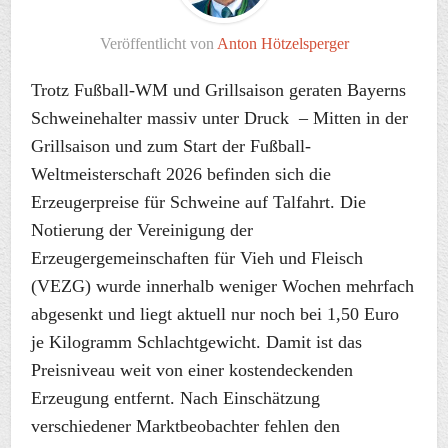
Veröffentlicht von
Anton Hötzelsperger
Trotz Fußball-WM und Grillsaison geraten Bayerns
Schweinehalter massiv unter Druck – Mitten in der
Grillsaison und zum Start der Fußball-
Weltmeisterschaft 2026 befinden sich die
Erzeugerpreise für Schweine auf Talfahrt. Die
Notierung der Vereinigung der
Erzeugergemeinschaften für Vieh und Fleisch
(VEZG) wurde innerhalb weniger Wochen mehrfach
abgesenkt und liegt aktuell nur noch bei 1,50 Euro
je Kilogramm Schlachtgewicht. Damit ist das
Preisniveau weit von einer kostendeckenden
Erzeugung entfernt. Nach Einschätzung
verschiedener Marktbeobachter fehlen den