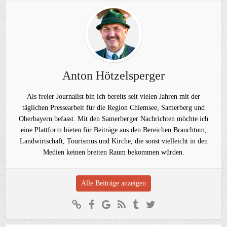
Anton Hötzelsperger
Als freier Journalist bin ich bereits seit vielen Jahren mit der
täglichen Pressearbeit für die Region Chiemsee, Samerberg und
Oberbayern befasst. Mit den Samerberger Nachrichten möchte ich
eine Plattform bieten für Beiträge aus den Bereichen Brauchtum,
Landwirtschaft, Tourismus und Kirche, die sonst vielleicht in den
Medien keinen breiten Raum bekommen würden.
Alle Beiträge anzeigen