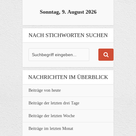
Sonntag, 9. August 2026
NACH STICHWORTEN SUCHEN
NACHRICHTEN IM ÜBERBLICK
Beiträge von heute
Beiträge der letzten drei Tage
Beiträge der letzten Woche
Beiträge im letzten Monat