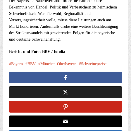
Der Bayerische Bauernverband fordert deshalb ein klares
Bekenntnis von Handel, Politik und Verbrauchern zu heimischem
Schweinefleisch. Wer Tierwohl, Regionalität und
Versorgungssicherheit wolle, müsse diese Leistungen auch am
Markt honorieren. Andernfalls drohe eine weitere Beschleunigung
des Strukturwandels mit gravierenden Folgen für die bayerische
und deutsche Schweinehaltung.
Bericht und Foto: BBV / fotolia
Bayern
BBV
München-Oberbayern
Schweinepreise