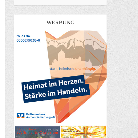
WERBUNG