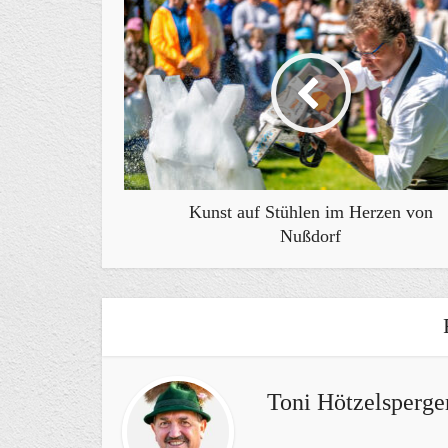
Kunst auf Stühlen im Herzen von
Nußdorf
Toni Hötzelsperge