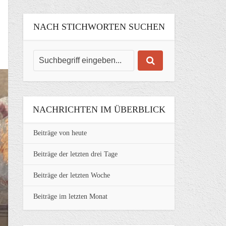
NACH STICHWORTEN SUCHEN
NACHRICHTEN IM ÜBERBLICK
Beiträge von heute
Beiträge der letzten drei Tage
Beiträge der letzten Woche
Beiträge im letzten Monat