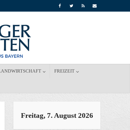
LANDWIRTSCHAFT
FREIZEIT
Freitag, 7. August 2026