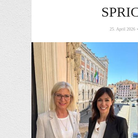
SPRI
25. April 2026