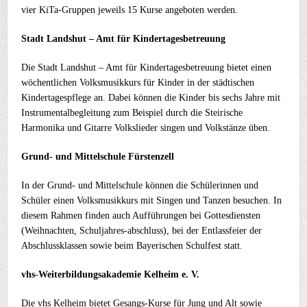
vier KiTa-Gruppen jeweils 15 Kurse angeboten werden.
Stadt Landshut – Amt für Kindertagesbetreuung
Die Stadt Landshut – Amt für Kindertagesbetreuung bietet einen
wöchentlichen Volksmusikkurs für Kinder in der städtischen
Kindertagespflege an. Dabei können die Kinder bis sechs Jahre mit
Instrumentalbegleitung zum Beispiel durch die Steirische
Harmonika und Gitarre Volkslieder singen und Volkstänze üben.
Grund- und Mittelschule Fürstenzell
In der Grund- und Mittelschule können die Schülerinnen und
Schüler einen Volksmusikkurs mit Singen und Tanzen besuchen. In
diesem Rahmen finden auch Aufführungen bei
Gottesdiensten
(
Weihnachten, Schuljahres-abschluss), bei der Entlassfeier der
Abschlussklassen sowie beim Bayerischen Schulfest statt.
vhs-Weiterbildungsakademie Kelheim e. V.
Die vhs Kelheim bietet Gesangs-Kurse für Jung und Alt sowie