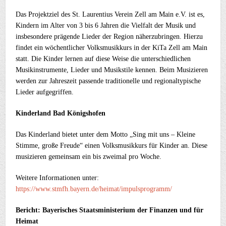
Das Projektziel des St. Laurentius Verein Zell am Main e.V. ist es,
Kindern im Alter von 3 bis 6 Jahren die Vielfalt der Musik und
insbesondere prägende Lieder der Region näherzubringen. Hierzu
findet ein wöchentlicher Volksmusikkurs in der KiTa Zell am Main
statt. Die Kinder lernen auf diese Weise die unterschiedlichen
Musikinstrumente, Lieder und Musikstile kennen. Beim Musizieren
werden zur Jahreszeit passende traditionelle und regionaltypische
Lieder aufgegriffen.
Kinderland Bad Königshofen
Das Kinderland bietet unter dem Motto „Sing mit uns – Kleine
Stimme, große Freude“ einen Volksmusikkurs für Kinder an. Diese
musizieren gemeinsam ein bis zweimal pro Woche.
Weitere Informationen unter:
https://www.stmfh.bayern.de/heimat/impulsprogramm/
Bericht: Bayerisches Staatsministerium der Finanzen und für
Heimat