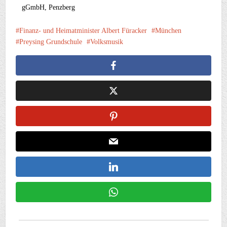
gGmbH, Penzberg
Finanz- und Heimatminister Albert Füracker
München
Preysing Grundschule
Volksmusik