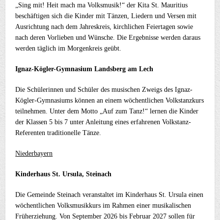
„Sing mit! Heit mach ma Volksmusik!“ der Kita St. Mauritius
beschäftigen sich die Kinder mit Tänzen, Liedern und Versen mit
Ausrichtung nach dem Jahreskreis, kirchlichen Feiertagen sowie
nach deren Vorlieben und Wünsche. Die Ergebnisse werden daraus
werden täglich im Morgenkreis geübt.
Ignaz-Kögler-Gymnasium Landsberg am Lech
Die Schülerinnen und Schüler des musischen Zweigs des Ignaz-
Kögler-Gymnasiums können an einem wöchentlichen Volkstanzkurs
teilnehmen. Unter dem Motto „Auf zum Tanz!“ lernen die Kinder
der Klassen 5 bis 7 unter Anleitung eines erfahrenen Volkstanz-
Referenten traditionelle Tänze.
Niederbayern
Kinderhaus St. Ursula, Steinach
Die Gemeinde Steinach veranstaltet im Kinderhaus St. Ursula einen
wöchentlichen Volksmusikkurs im Rahmen einer musikalischen
Früherziehung. Von
September 2026 bis Februar 2027 sollen für