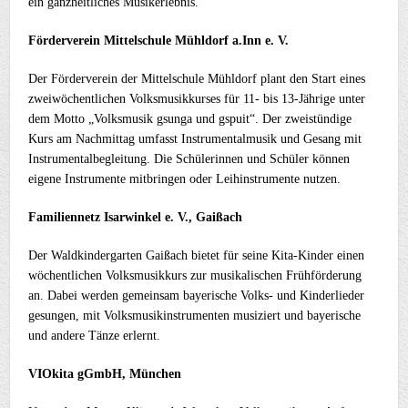
ein ganzheitliches Musikerlebnis.
Förderverein Mittelschule Mühldorf a.Inn e. V.
Der Förderverein der Mittelschule Mühldorf plant den Start eines
zweiwöchentlichen Volksmusikkurses für 11- bis 13-Jährige unter
dem Motto „Volksmusik gsunga und gspuit“. Der zweistündige
Kurs am Nachmittag umfasst Instrumentalmusik und Gesang mit
Instrumentalbegleitung. Die Schülerinnen und Schüler können
eigene Instrumente mitbringen oder Leihinstrumente nutzen.
Familiennetz Isarwinkel e. V., Gaißach
Der Waldkindergarten Gaißach bietet für seine Kita-Kinder einen
wöchentlichen Volksmusikkurs zur musikalischen Frühförderung
an. Dabei werden gemeinsam bayerische Volks- und Kinderlieder
gesungen, mit Volksmusikinstrumenten musiziert und bayerische
und andere Tänze erlernt.
VIOkita gGmbH, München