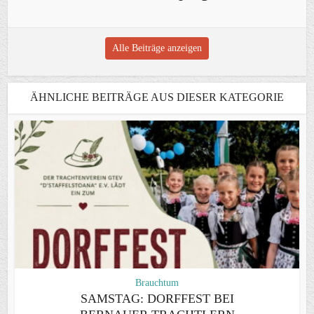
Alle Beiträge anzeigen
ÄHNLICHE BEITRÄGE AUS DIESER KATEGORIE
Brauchtum
SAMSTAG: DORFFEST BEI