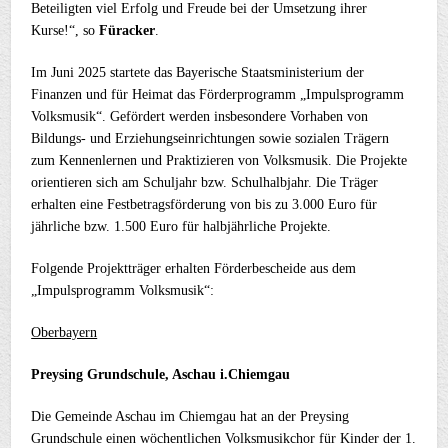
Beteiligten viel Erfolg und Freude bei der Umsetzung ihrer
Kurse!“, so
Füracker
.
Im Juni 2025 startete das Bayerische Staatsministerium der
Finanzen und für Heimat das Förderprogramm „Impulsprogramm
Volksmusik“. Gefördert werden insbesondere Vorhaben von
Bildungs- und Erziehungseinrichtungen sowie sozialen Trägern
zum Kennenlernen und Praktizieren von Volksmusik. Die Projekte
orientieren sich am Schuljahr bzw. Schulhalbjahr. Die Träger
erhalten eine Festbetragsförderung von bis zu 3.000 Euro für
jährliche bzw. 1.500 Euro für halbjährliche Projekte.
Folgende Projektträger erhalten Förderbescheide aus dem
„Impulsprogramm Volksmusik“:
Oberbayern
Preysing Grundschule, Aschau i.Chiemgau
Die Gemeinde Aschau im Chiemgau hat an der Preysing
Grundschule einen wöchentlichen Volksmusikchor für Kinder der 1.