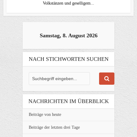
Volkstänzen und geselligem...
Samstag, 8. August 2026
NACH STICHWORTEN SUCHEN
NACHRICHTEN IM ÜBERBLICK
Beiträge von heute
Beiträge der letzten drei Tage