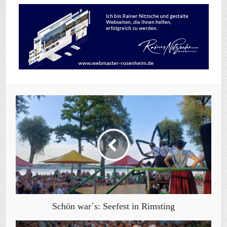
Schön war´s: Seefest in Rimsting