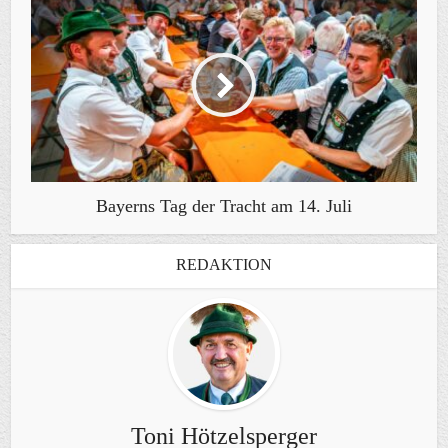
Bayerns Tag der Tracht am 14. Juli
REDAKTION
Toni Hötzelsperger