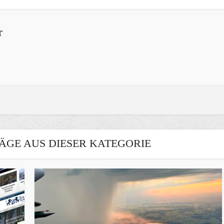
r
ÄGE AUS DIESER KATEGORIE