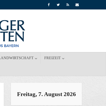
LANDWIRTSCHAFT
FREIZEIT
Freitag, 7. August 2026