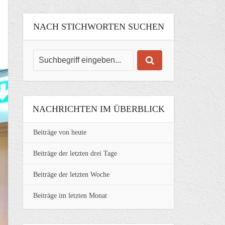
NACH STICHWORTEN SUCHEN
NACHRICHTEN IM ÜBERBLICK
Beiträge von heute
Beiträge der letzten drei Tage
Beiträge der letzten Woche
Beiträge im letzten Monat