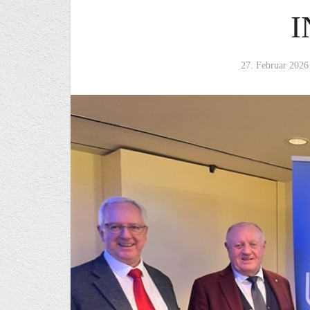
I
27. Februar 2026