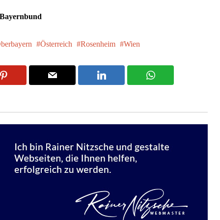
/ Bayernbund
berbayern
Österreich
Rosenheim
Wien