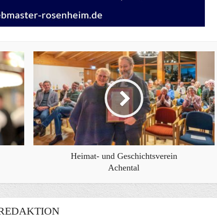
Heimat- und Geschichtsverein
Achental
REDAKTION