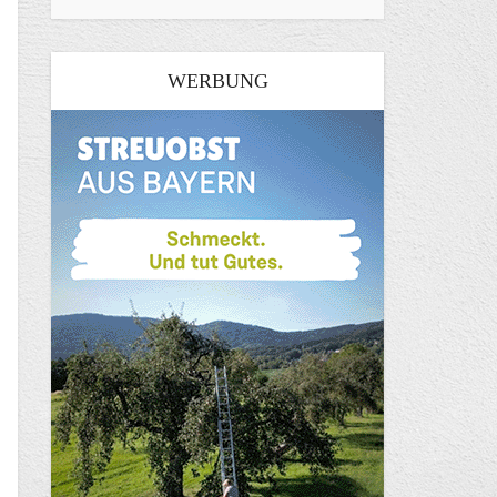
WERBUNG