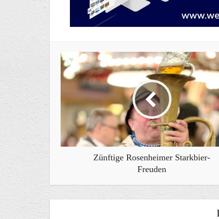
Zünftige Rosenheimer Starkbier-
Freuden