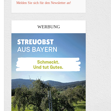
Melden Sie sich für den Newsletter an!
WERBUNG