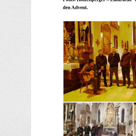
den Advent.