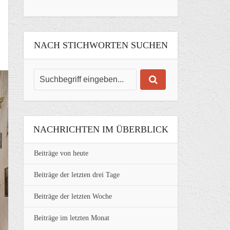
NACH STICHWORTEN SUCHEN
NACHRICHTEN IM ÜBERBLICK
Beiträge von heute
Beiträge der letzten drei Tage
Beiträge der letzten Woche
Beiträge im letzten Monat