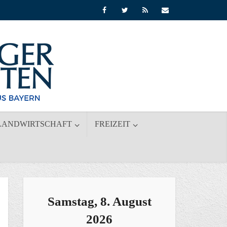
LANDWIRTSCHAFT
FREIZEIT
Samstag, 8. August
2026