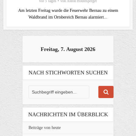
vor 5 Tagen
von
Anton Hötzelsperger
Am letzten Freitag wurde die Feuerwehr Bernau zu einem
Waldbrand im Ortsbereich Bernau alarmiert...
Freitag, 7. August 2026
NACH STICHWORTEN SUCHEN
NACHRICHTEN IM ÜBERBLICK
Beiträge von heute