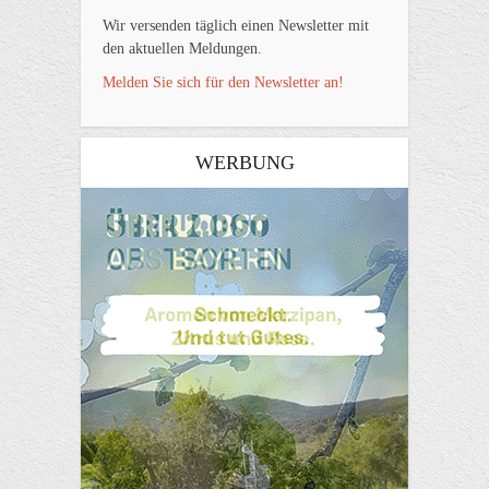
Wir versenden täglich einen Newsletter mit
den aktuellen Meldungen.
Melden Sie sich für den Newsletter an!
WERBUNG