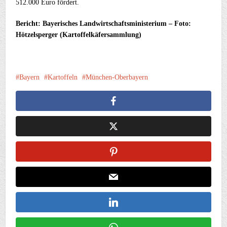
512.000 Euro fördert.
Bericht: Bayerisches Landwirtschaftsministerium – Foto:
Hötzelsperger (Kartoffelkäfersammlung)
Bayern
Kartoffeln
München-Oberbayern