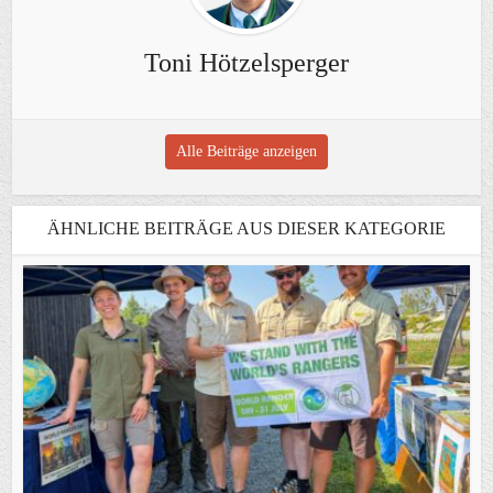
Toni Hötzelsperger
Alle Beiträge anzeigen
ÄHNLICHE BEITRÄGE AUS DIESER KATEGORIE