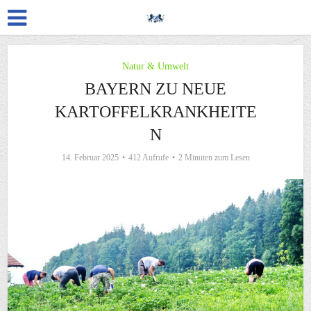
Natur & Umwelt
BAYERN ZU NEUE
KARTOFFELKRANKHEITE
N
14. Februar 2025
412 Aufrufe
2 Minuten zum Lesen