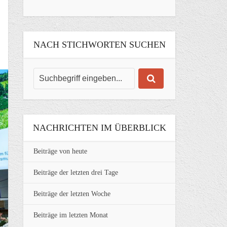
NACH STICHWORTEN SUCHEN
NACHRICHTEN IM ÜBERBLICK
Beiträge von heute
Beiträge der letzten drei Tage
Beiträge der letzten Woche
Beiträge im letzten Monat