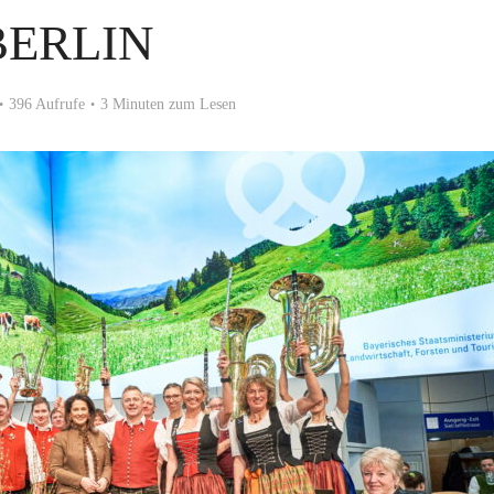
BERLIN
396 Aufrufe
3 Minuten zum Lesen