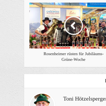
Rosenheimer rüsten für Jubiläums-
Grüne-Woche
Toni Hötzelsperge