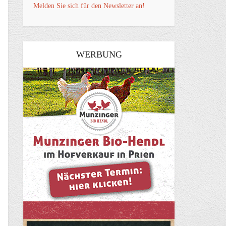
Melden Sie sich für den Newsletter an!
WERBUNG