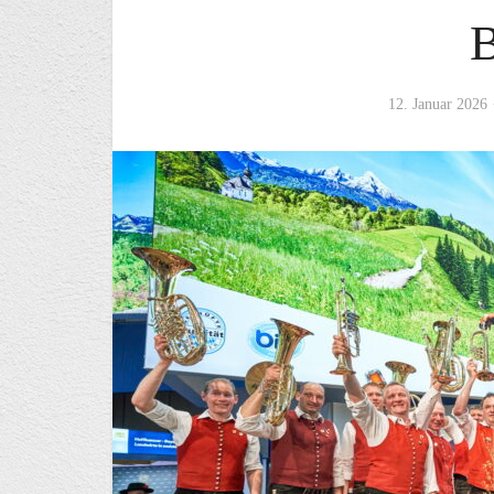
12. Januar 2026