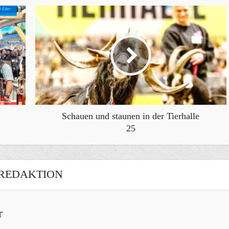
Schauen und staunen in der Tierhalle
25
REDAKTION
r