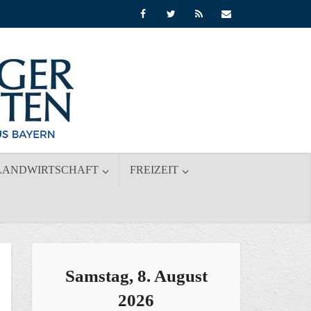
LANDWIRTSCHAFT
FREIZEIT
Samstag, 8. August
2026