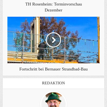
TH Rosenheim: Terminvorschau
Dezember
Fortschritt bei Bernauer Strandbad-Bau
REDAKTION