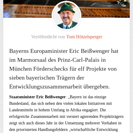
Veröffentlicht von
Toni Hötzelsperger
Bayerns Europaminister Eric Beißwenger hat
im Marmorsaal des Prinz-Carl-Palais in
München Förderschecks für elf Projekte von
sieben bayerischen Trägern der
Entwicklungszusammenarbeit übergeben.
Staatsminister Eric Beißwenger
: „Bayern ist das einzige
Bundesland, das sich neben den vielen lokalen Initiativen mit
Landesmitteln in hohem Umfang in Afrika engagiert. Die
erfolgreiche Zusammenarbeit mit versiert agierenden Projektträgern
zeigt sich auch dieses Jahr in der Umsetzung mehrerer Vorhaben in
den priorisierten Handlungsfeldern „wirtschaftliche Entwicklung