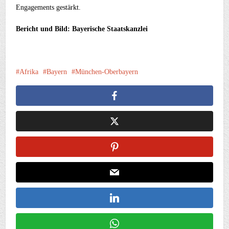
Engagements gestärkt.
Bericht und Bild: Bayerische Staatskanzlei
Afrika
Bayern
München-Oberbayern