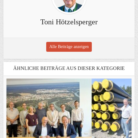
Toni Hötzelsperger
Alle Beiträge anzeigen
ÄHNLICHE BEITRÄGE AUS DIESER KATEGORIE