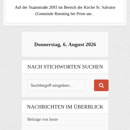
Auf der Staatsstraße 2093 im Bereich der Kirche St. Salvator
(Gemeinde Rimsting bei Prien am...
Donnerstag, 6. August 2026
NACH STICHWORTEN SUCHEN
NACHRICHTEN IM ÜBERBLICK
Beiträge von heute