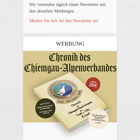
Wir versenden täglich einen Newsletter mit
den aktuellen Meldungen.
Melden Sie sich für den Newsletter an!
WERBUNG