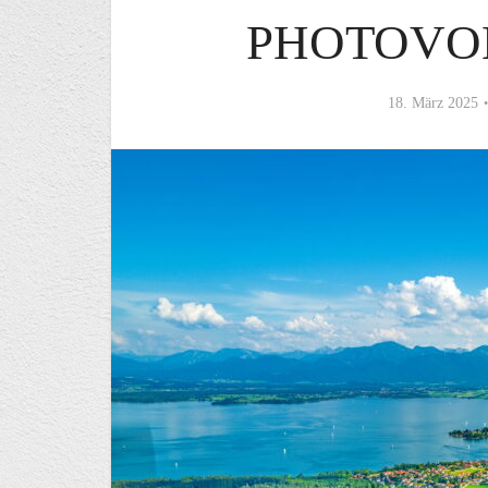
PHOTOVO
18. März 2025