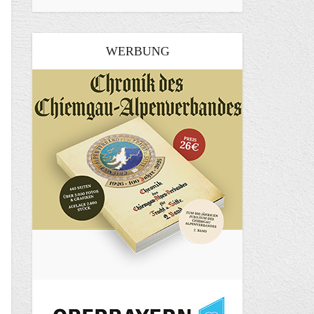
WERBUNG