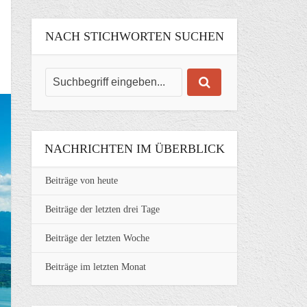
NACH STICHWORTEN SUCHEN
NACHRICHTEN IM ÜBERBLICK
Beiträge von heute
Beiträge der letzten drei Tage
Beiträge der letzten Woche
Beiträge im letzten Monat