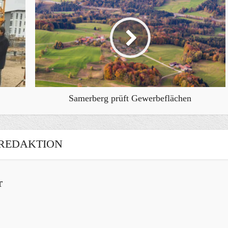
Samerberg prüft Gewerbeflächen
REDAKTION
r