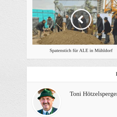
Spatenstich für ALE in Mühldorf
Toni Hötzelsperge