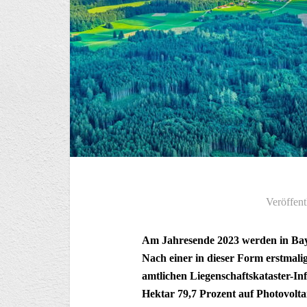
Veröffent
Am Jahresende 2023 werden in Baye
Nach einer in dieser Form erstmal
amtlichen Liegenschaftskataster-In
Hektar 79,7 Prozent auf Photovoltai