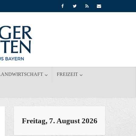
LANDWIRTSCHAFT
FREIZEIT
Freitag, 7. August 2026