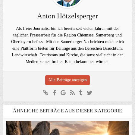
Anton Hötzelsperger
Als freier Journalist bin ich bereits seit vielen Jahren mit der
täglichen Pressearbeit für die Region Chiemsee, Samerberg und
Oberbayern befasst. Mit den Samerberger Nachrichten möchte ich
eine Plattform bieten für Beiträge aus den Bereichen Brauchtum,
Landwirtschaft, Tourismus und Kirche, die sonst vielleicht in den
Medien keinen breiten Raum bekommen würden.
Alle Beiträge anzeigen
ÄHNLICHE BEITRÄGE AUS DIESER KATEGORIE