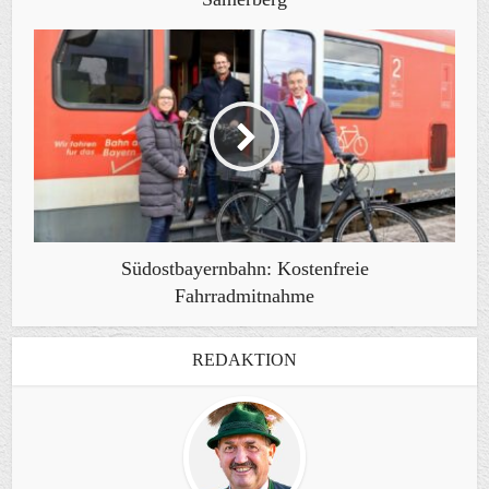
Südostbayernbahn: Kostenfreie
Fahrradmitnahme
REDAKTION