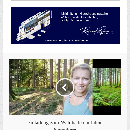
Einladung zum Waldbaden auf dem
Samerberg