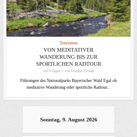
Tourismus
VON MEDITATIVER
WANDERUNG BIS ZUR
SPORTLICHEN RADTOUR
vor 6 Tagen
von
Günther Freund
Führungen des Nationalparks Bayerischer Wald Egal ob
meditative Wanderung oder sportliche Radtour...
Sonntag, 9. August 2026