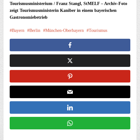
Tourismusministerium / Franz Stangl, StMELF – Archiv-Foto
zeigt Tourismusministerin Kaniber in einem bayerischen
Gastronomiebetrieb
Bayern
Berlin
München-Oberbayern
Tourismus