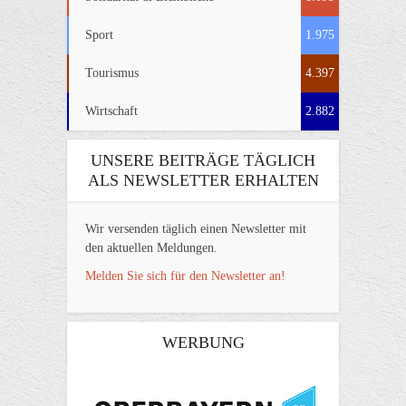
Sport
1.975
Tourismus
4.397
Wirtschaft
2.882
UNSERE BEITRÄGE TÄGLICH
ALS NEWSLETTER ERHALTEN
Wir versenden täglich einen Newsletter mit
den aktuellen Meldungen.
Melden Sie sich für den Newsletter an!
WERBUNG