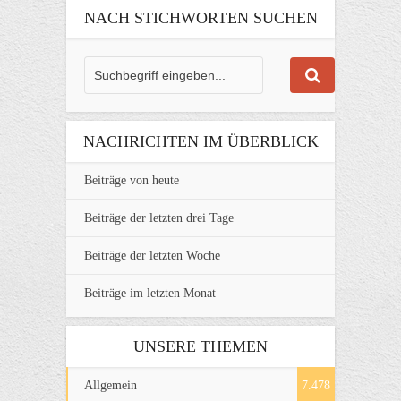
NACH STICHWORTEN SUCHEN
NACHRICHTEN IM ÜBERBLICK
Beiträge von heute
Beiträge der letzten drei Tage
Beiträge der letzten Woche
Beiträge im letzten Monat
UNSERE THEMEN
Allgemein
7.478