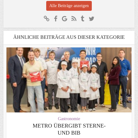
Alle Beiträge anzeigen
ÄHNLICHE BEITRÄGE AUS DIESER KATEGORIE
Gastronomie
METRO ÜBERGIBT STERNE-
UND BIB