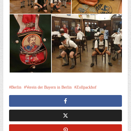
Berlin
Verein der Bayern in Berlin
Zollpackhof