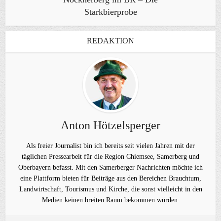
Starkbierprobe
REDAKTION
Anton Hötzelsperger
Als freier Journalist bin ich bereits seit vielen Jahren mit der
täglichen Pressearbeit für die Region Chiemsee, Samerberg und
Oberbayern befasst. Mit den Samerberger Nachrichten möchte ich
eine Plattform bieten für Beiträge aus den Bereichen Brauchtum,
Landwirtschaft, Tourismus und Kirche, die sonst vielleicht in den
Medien keinen breiten Raum bekommen würden.