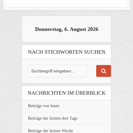
Donnerstag, 6. August 2026
NACH STICHWORTEN SUCHEN
NACHRICHTEN IM ÜBERBLICK
Beiträge von heute
Beiträge der letzten drei Tage
Beiträge der letzten Woche