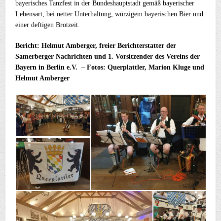
bayerisches Tanzfest in der Bundeshauptstadt gemäß bayerischer
Lebensart, bei netter Unterhaltung, würzigem bayerischen Bier und
einer deftigen Brotzeit.
Bericht: Helmut Amberger, freier Berichterstatter der
Samerberger Nachrichten und 1. Vorsitzender des Vereins der
Bayern in Berlin e.V. – Fotos: Querplattler, Marion Kluge und
Helmut Amberger