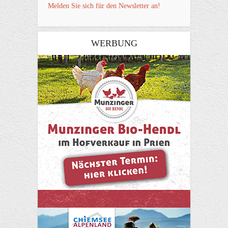
Melden Sie sich für den Newsletter an!
WERBUNG