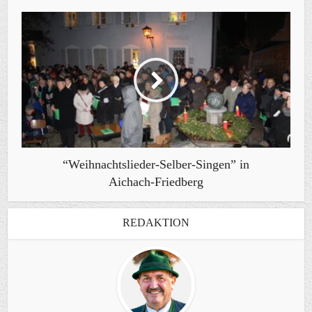
“Weihnachtslieder-Selber-Singen” in
Aichach-Friedberg
REDAKTION