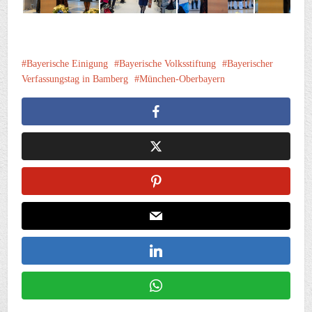
Bayerische Einigung
Bayerische Volksstiftung
Bayerischer
Verfassungstag in Bamberg
München-Oberbayern