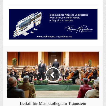
Beifall für Musikkollegium Traunstein