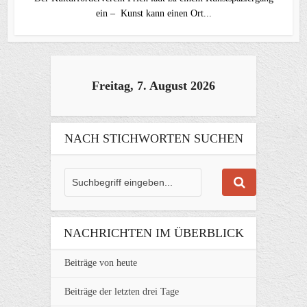
ein – Kunst kann einen Ort...
Freitag, 7. August 2026
NACH STICHWORTEN SUCHEN
NACHRICHTEN IM ÜBERBLICK
Beiträge von heute
Beiträge der letzten drei Tage