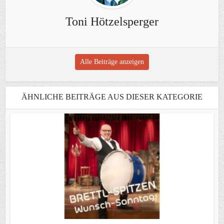
Toni Hötzelsperger
Alle Beiträge anzeigen
ÄHNLICHE BEITRÄGE AUS DIESER KATEGORIE