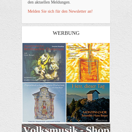
den aktuellen Meldungen.
Melden Sie sich für den Newsletter an!
WERBUNG