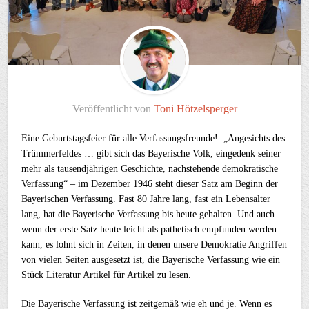
Veröffentlicht von
Toni Hötzelsperger
Eine Geburtstagsfeier für alle Verfassungsfreunde! „Angesichts des
Trümmerfeldes … gibt sich das Bayerische Volk, eingedenk seiner
mehr als tausendjährigen Geschichte, nachstehende demokratische
Verfassung“ – im Dezember 1946 steht dieser Satz am Beginn der
Bayerischen Verfassung. Fast 80 Jahre lang, fast ein Lebensalter
lang, hat die Bayerische Verfassung bis heute gehalten. Und auch
wenn der erste Satz heute leicht als pathetisch empfunden werden
kann, es lohnt sich in Zeiten, in denen unsere Demokratie Angriffen
von vielen Seiten ausgesetzt ist, die Bayerische Verfassung wie ein
Stück Literatur Artikel für Artikel zu lesen.
Die Bayerische Verfassung ist zeitgemäß wie eh und je. Wenn es