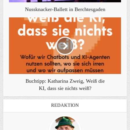
Nussknacker-Ballett in Berchtesgaden
Buchtipp: Katharina Zweig, Weiß die
KI, dass sie nichts weiß?
REDAKTION