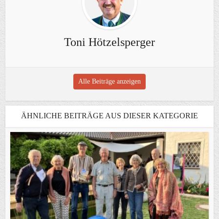
Toni Hötzelsperger
Alle Beiträge anzeigen
ÄHNLICHE BEITRÄGE AUS DIESER KATEGORIE