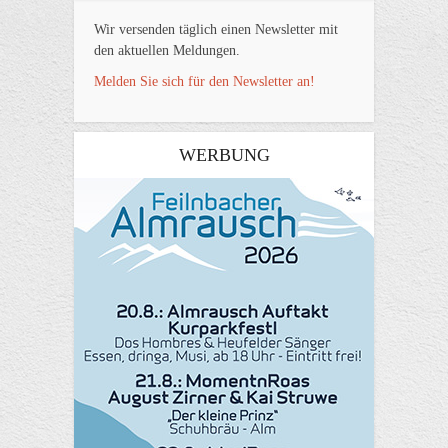
Wir versenden täglich einen Newsletter mit
den aktuellen Meldungen.
Melden Sie sich für den Newsletter an!
WERBUNG