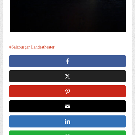
Salzburger Landestheater