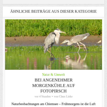
ÄHNLICHE BEITRÄGE AUS DIESER KATEGORIE
Natur & Umwelt
BEI ANGENEHMER
MORGENKÜHLE AUF
FOTOPIRSCH
vor 4 Stunden
von
Claus Linke
Naturbeobachtungen am Chiemsee – Frühmorgens ist die Luft