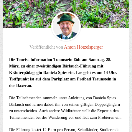
Veröffentlicht von
Anton Hötzelsperger
Die Tourist-Information Traunstein lädt am Samstag, 28.
März, zu einer zweistündigen Bärlauch-Führung mit
Kräuterpädagogin Daniela Spies ein. Los geht es um 14 Uhr.
Treffpunkt ist auf dem Parkplatz am Freibad Traunstein in
der Daxerau.
Die Teilnehmenden sammeln unter Anleitung von Daniela Spies
Bärlauch und lernen dabei, ihn von seinen giftigen Doppelgängern
zu unterscheiden. Auch andere Wildkräuter stellt die Expertin den
Teilnehmenden bei der Wanderung vor und lädt zum Probieren ein.
Die Führung kostet 12 Euro pro Person, Schulkinder, Studierende