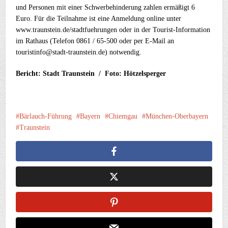
und Personen mit einer Schwerbehinderung zahlen ermäßigt 6
Euro. Für die Teilnahme ist eine Anmeldung online unter
www.traunstein.de/stadtfuehrungen oder in der Tourist-Information
im Rathaus (Telefon 0861 / 65-500 oder per E-Mail an
touristinfo@stadt-traunstein.de) notwendig.
Bericht: Stadt Traunstein / Foto: Hötzelsperger
Bärlauch-Führung
Bayern
Chiemgau
München-Oberbayern
Traunstein