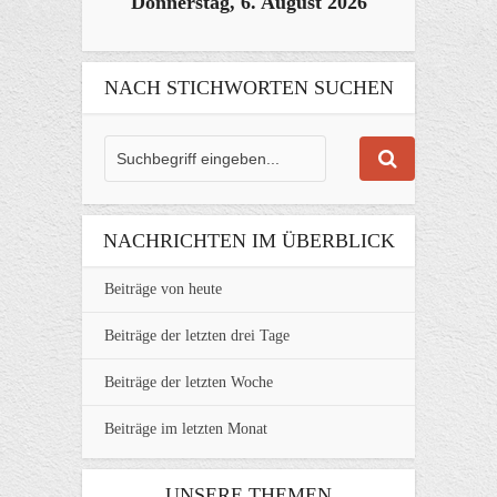
Donnerstag, 6. August 2026
NACH STICHWORTEN SUCHEN
NACHRICHTEN IM ÜBERBLICK
Beiträge von heute
Beiträge der letzten drei Tage
Beiträge der letzten Woche
Beiträge im letzten Monat
UNSERE THEMEN