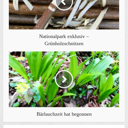
Nationalpark exklusiv –
Grünholzschnitzen
Bärlauchzeit hat begonnen