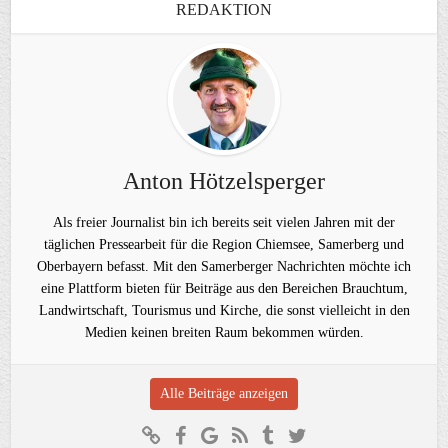
REDAKTION
Anton Hötzelsperger
Als freier Journalist bin ich bereits seit vielen Jahren mit der
täglichen Pressearbeit für die Region Chiemsee, Samerberg und
Oberbayern befasst. Mit den Samerberger Nachrichten möchte ich
eine Plattform bieten für Beiträge aus den Bereichen Brauchtum,
Landwirtschaft, Tourismus und Kirche, die sonst vielleicht in den
Medien keinen breiten Raum bekommen würden.
Alle Beiträge anzeigen