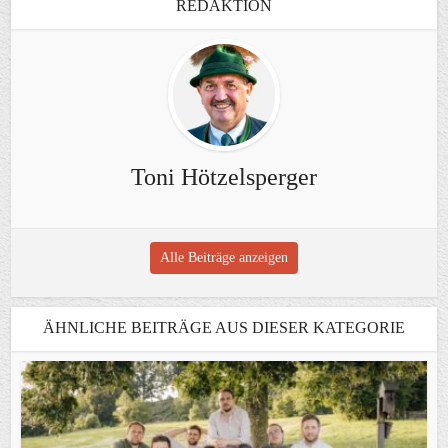
REDAKTION
Toni Hötzelsperger
Alle Beiträge anzeigen
ÄHNLICHE BEITRÄGE AUS DIESER KATEGORIE