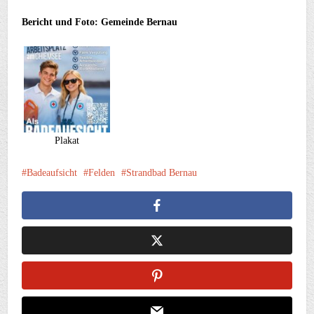
Bericht und Foto: Gemeinde Bernau
Plakat
Badeaufsicht
Felden
Strandbad Bernau