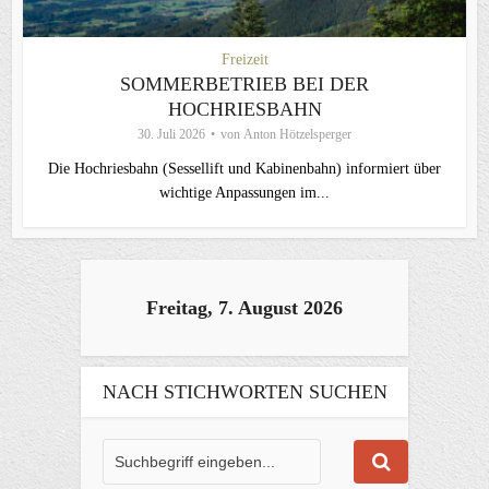
Freizeit
SOMMERBETRIEB BEI DER
HOCHRIESBAHN
30. Juli 2026
von
Anton Hötzelsperger
Die Hochriesbahn (Sessellift und Kabinenbahn) informiert über
wichtige Anpassungen im...
Freitag, 7. August 2026
NACH STICHWORTEN SUCHEN