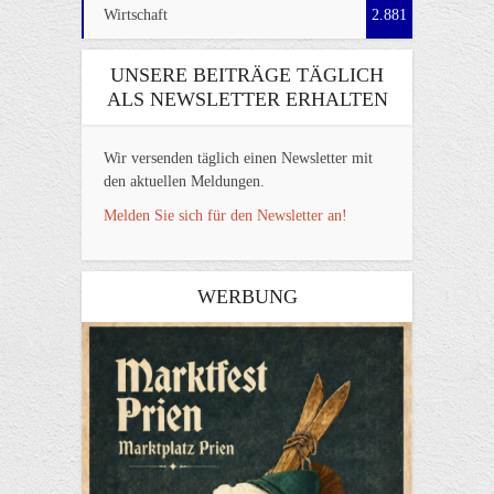
Wirtschaft
2.881
UNSERE BEITRÄGE TÄGLICH
ALS NEWSLETTER ERHALTEN
Wir versenden täglich einen Newsletter mit
den aktuellen Meldungen.
Melden Sie sich für den Newsletter an!
WERBUNG