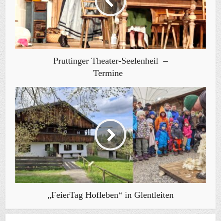
Pruttinger Theater-Seelenheil –
Termine
„FeierTag Hofleben“ in Glentleiten