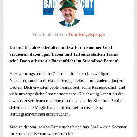
Veröffentlicht von
Toni Hötzelsperger
Du bist 18 Jahre oder älter und willst im Sommer Geld
verdienen, dabei Spaß haben und Teil eines starken Teams
sein? Dann arbeite als Badeaufsicht im Strandbad Bernau!
Hier verbringst du deine Zeit nicht in einem langweiligen
Nebenjob, sondern direkt am See, gemeinsam mit anderen jungen
Leuten. Dich erwarten coole Teamarbeit, echte Kameradschaft und
viele unvergessliche Sommermomente. Gleichzeitig kannst du dir
etwas dazuverdienen und einen Job machen, der Sinn hat. Parallel
stehen dir alle Möglichkeiten offen, tief in das Thema
Rettungsschwimmen einzutauchen!
Verdien dir was, erlebe Gemeinschaft und hab Spaß – dein Sommer
im Strandbad Bernau wartet auf dich!