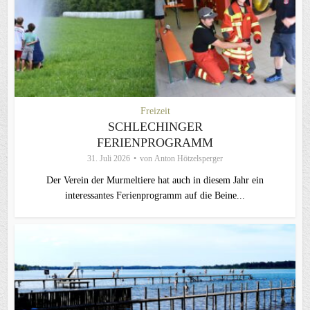
Freizeit
SCHLECHINGER
FERIENPROGRAMM
31. Juli 2026
von
Anton Hötzelsperger
Der Verein der Murmeltiere hat auch in diesem Jahr ein
interessantes Ferienprogramm auf die Beine...