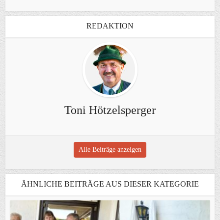
REDAKTION
Toni Hötzelsperger
Alle Beiträge anzeigen
ÄHNLICHE BEITRÄGE AUS DIESER KATEGORIE