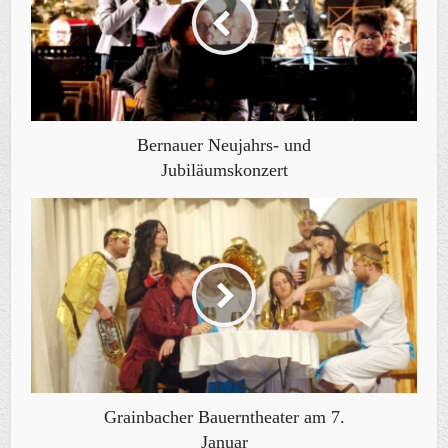
Bernauer Neujahrs- und
Jubiläumskonzert
Grainbacher Bauerntheater am 7.
Januar