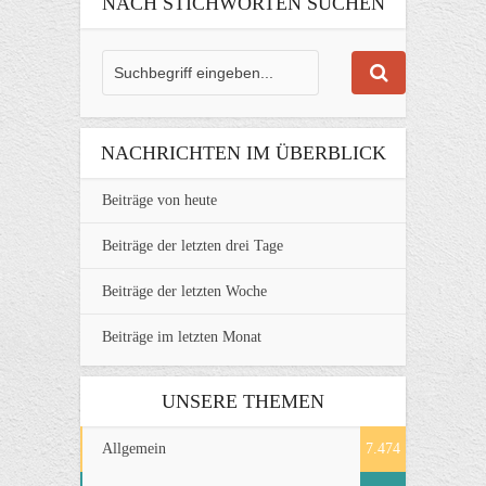
NACH STICHWORTEN SUCHEN
NACHRICHTEN IM ÜBERBLICK
Beiträge von heute
Beiträge der letzten drei Tage
Beiträge der letzten Woche
Beiträge im letzten Monat
UNSERE THEMEN
Allgemein
7.474