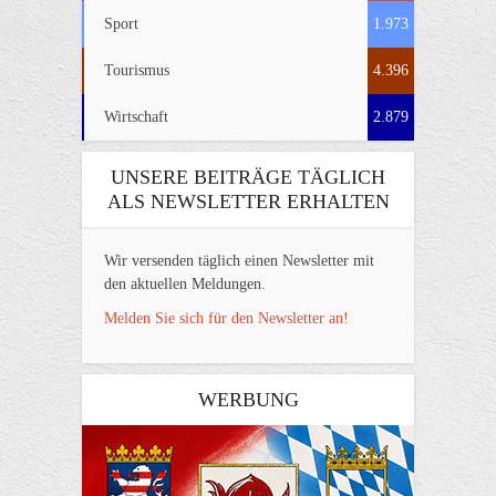
Sport
1.973
Tourismus
4.396
Wirtschaft
2.879
UNSERE BEITRÄGE TÄGLICH
ALS NEWSLETTER ERHALTEN
Wir versenden täglich einen Newsletter mit
den aktuellen Meldungen.
Melden Sie sich für den Newsletter an!
WERBUNG