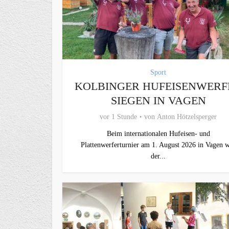
Sport
KOLBINGER HUFEISENWERF
SIEGEN IN VAGEN
vor 1 Stunde
von
Anton Hötzelsperger
Beim internationalen Hufeisen- und
Plattenwerferturnier am 1. August 2026 in Vagen 
der...