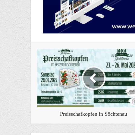
Preisschafkopfen in Söchtenau