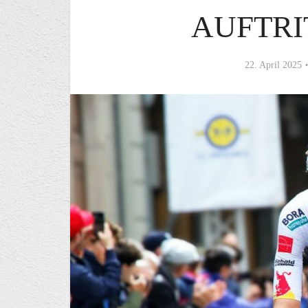
AUFTRIT
22. April 2025