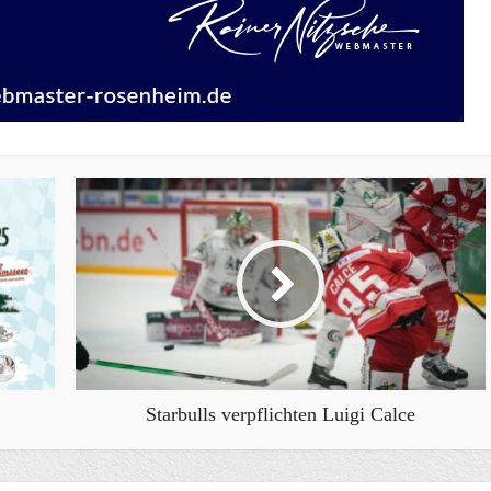
Starbulls verpflichten Luigi Calce