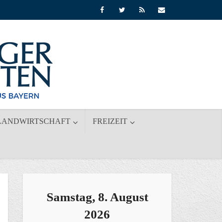
LANDWIRTSCHAFT
FREIZEIT
Samstag, 8. August
2026