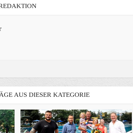
REDAKTION
r
ÄGE AUS DIESER KATEGORIE