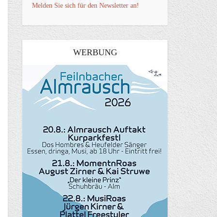
Melden Sie sich für den Newsletter an!
WERBUNG