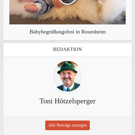
Babybegrüßungsfest in Rosenheim
REDAKTION
Toni Hötzelsperger
Alle Beiträge anzeigen