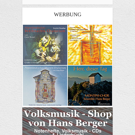
WERBUNG