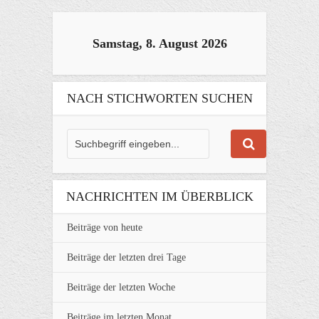
Samstag, 8. August 2026
NACH STICHWORTEN SUCHEN
NACHRICHTEN IM ÜBERBLICK
Beiträge von heute
Beiträge der letzten drei Tage
Beiträge der letzten Woche
Beiträge im letzten Monat