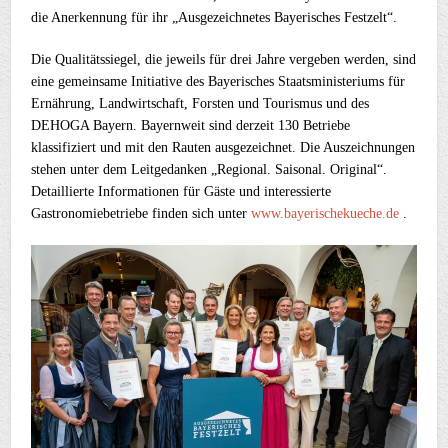
die Anerkennung für ihr „Ausgezeichnetes Bayerisches Festzelt“.
Die Qualitätssiegel, die jeweils für drei Jahre vergeben werden, sind
eine gemeinsame Initiative des Bayerisches Staatsministeriums für
Ernährung, Landwirtschaft, Forsten und Tourismus und des
DEHOGA Bayern. Bayernweit sind derzeit 130 Betriebe
klassifiziert und mit den Rauten ausgezeichnet. Die Auszeichnungen
stehen unter dem Leitgedanken „Regional. Saisonal. Original“.
Detaillierte Informationen für Gäste und interessierte
Gastronomiebetriebe finden sich unter
www.bayerischekueche.de
.