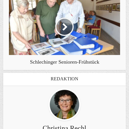
Schlechinger Senioren-Frühstück
REDAKTION
Christina Rechl