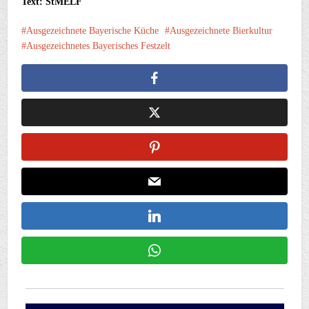
Text: StMELF
Ausgezeichnete Bayerische Küche
Ausgezeichnete Bierkultur
Ausgezeichnetes Bayerisches Festzelt