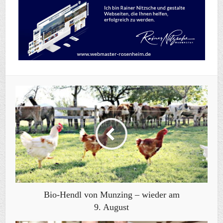
Bio-Hendl von Munzing – wieder am
9. August