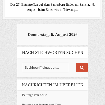
Das 27. Ententreffen auf dem Samerberg findet am Samstag, 8.
August beim ⁠Entenwirt in Törwang...
Donnerstag, 6. August 2026
NACH STICHWORTEN SUCHEN
NACHRICHTEN IM ÜBERBLICK
Beiträge von heute
Beiträge der letzten drei Tage