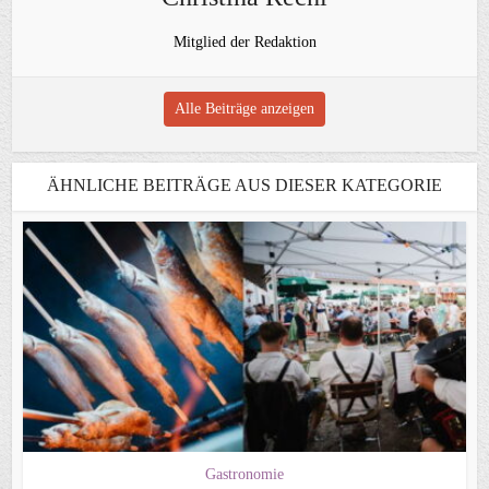
Mitglied der Redaktion
Alle Beiträge anzeigen
ÄHNLICHE BEITRÄGE AUS DIESER KATEGORIE
Gastronomie