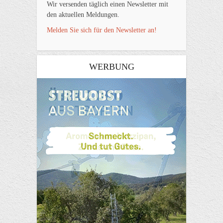
Wir versenden täglich einen Newsletter mit
den aktuellen Meldungen.
Melden Sie sich für den Newsletter an!
WERBUNG