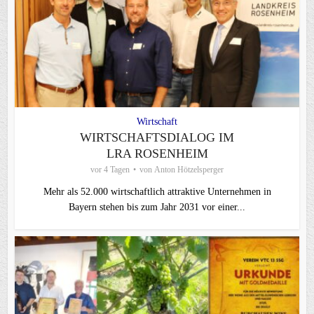
Wirtschaft
WIRTSCHAFTSDIALOG IM
LRA ROSENHEIM
vor 4 Tagen
von
Anton Hötzelsperger
Mehr als 52.000 wirtschaftlich attraktive Unternehmen in
Bayern stehen bis zum Jahr 2031 vor einer...