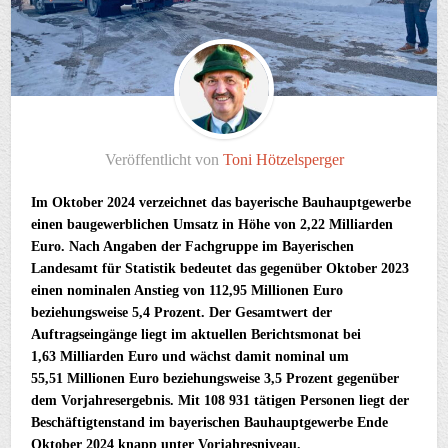
Veröffentlicht von
Toni Hötzelsperger
Im Oktober 2024 verzeichnet das bayerische Bauhauptgewerbe
einen baugewerblichen Umsatz in Höhe von 2,22 Milliarden
Euro. Nach Angaben der Fachgruppe im Bayerischen
Landesamt für Statistik bedeutet das gegenüber Oktober 2023
einen nominalen Anstieg von 112,95 Millionen Euro
beziehungsweise 5,4 Prozent. Der Gesamtwert der
Auftragseingänge liegt im aktuellen Berichtsmonat bei
1,63 Milliarden Euro und wächst damit nominal um
55,51 Millionen Euro beziehungsweise 3,5 Prozent gegenüber
dem Vorjahresergebnis. Mit 108 931 tätigen Personen liegt der
Beschäftigtenstand im bayerischen Bauhauptgewerbe Ende
Oktober 2024 knapp unter Vorjahresniveau.