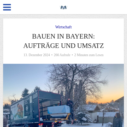
Wirtschaft
BAUEN IN BAYERN:
AUFTRÄGE UND UMSATZ
13. Dezember 2024
266 Aufrufe
2 Minuten zum Lesen