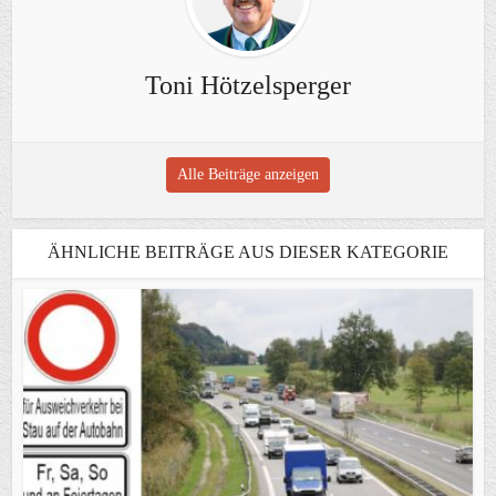
Toni Hötzelsperger
Alle Beiträge anzeigen
ÄHNLICHE BEITRÄGE AUS DIESER KATEGORIE