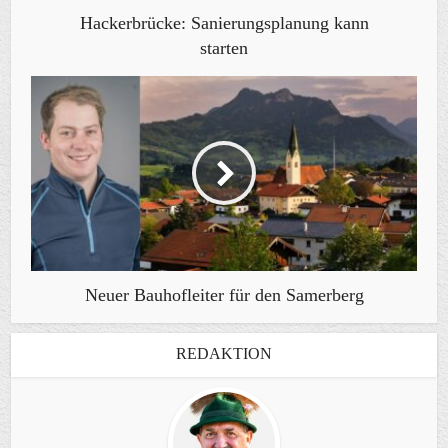
Hackerbrücke: Sanierungsplanung kann
starten
Neuer Bauhofleiter für den Samerberg
REDAKTION