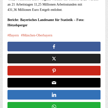
an 21 Arbeitstagen 11,25 Millionen Arbeitsstunden mit
431,36 Millionen Euro Entgelt entlohnt.
Bericht: Bayerisches Landesamt für Statistik – Foto:
Hötzelsperger
Bayern
München-Oberbayern