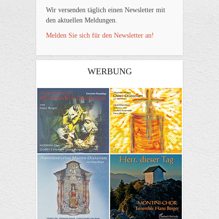
Wir versenden täglich einen Newsletter mit
den aktuellen Meldungen.
Melden Sie sich für den Newsletter an!
WERBUNG