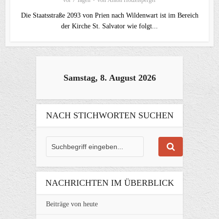
Die Staatsstraße 2093 von Prien nach Wildenwart ist im Bereich
der Kirche St. Salvator wie folgt...
Samstag, 8. August 2026
NACH STICHWORTEN SUCHEN
NACHRICHTEN IM ÜBERBLICK
Beiträge von heute