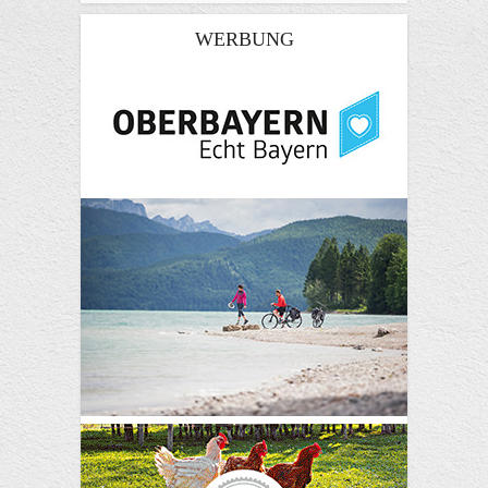
WERBUNG