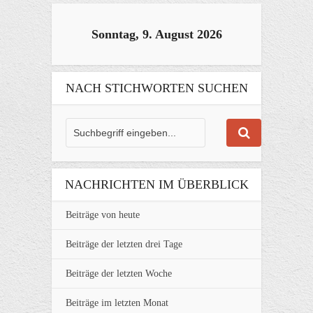
Sonntag, 9. August 2026
NACH STICHWORTEN SUCHEN
NACHRICHTEN IM ÜBERBLICK
Beiträge von heute
Beiträge der letzten drei Tage
Beiträge der letzten Woche
Beiträge im letzten Monat