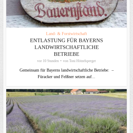
Land- & Forstwirtschaft
ENTLASTUNG FÜR BAYERNS
LANDWIRTSCHAFTLICHE
BETRIEBE
vor 10 Stunden
von
Toni Hötzelsperger
Gemeinsam für Bayerns landwirtschaftliche Betriebe: –
Füracker und Felßner setzen auf...