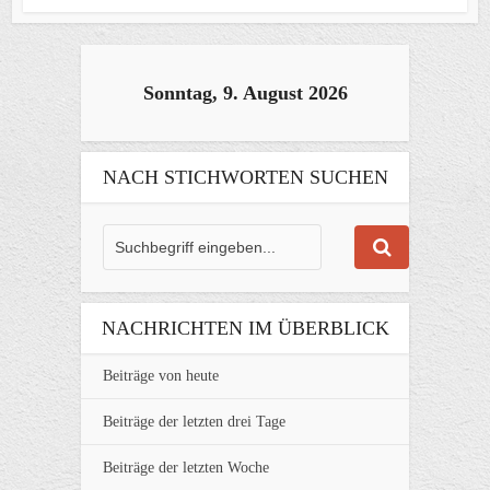
Sonntag, 9. August 2026
NACH STICHWORTEN SUCHEN
NACHRICHTEN IM ÜBERBLICK
Beiträge von heute
Beiträge der letzten drei Tage
Beiträge der letzten Woche