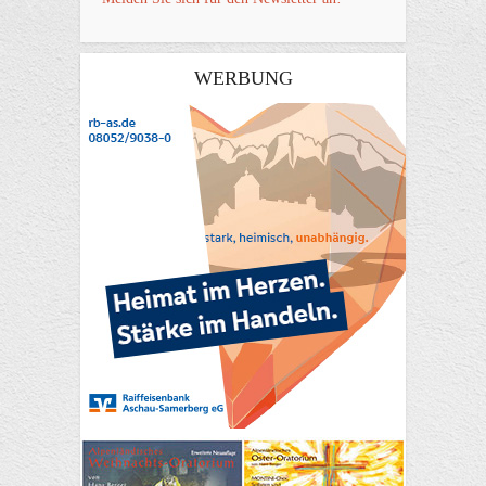
WERBUNG