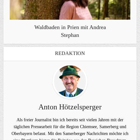
Waldbaden in Prien mit Andrea
Stephan
REDAKTION
Anton Hötzelsperger
Als freier Journalist bin ich bereits seit vielen Jahren mit der
täglichen Pressearbeit für die Region Chiemsee, Samerberg und
Oberbayern befasst. Mit den Samerberger Nachrichten möchte ich