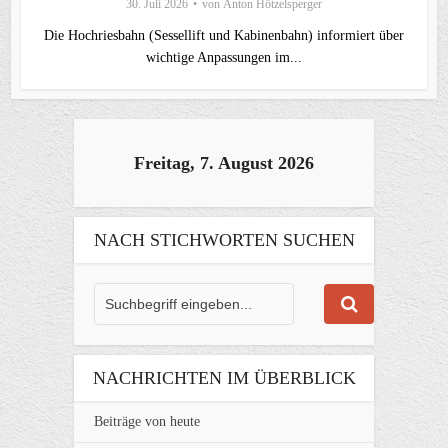
30. Juli 2026
von
Anton Hötzelsperger
Die Hochriesbahn (Sessellift und Kabinenbahn) informiert über
wichtige Anpassungen im...
Freitag, 7. August 2026
NACH STICHWORTEN SUCHEN
NACHRICHTEN IM ÜBERBLICK
Beiträge von heute