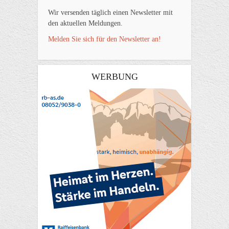
Wir versenden täglich einen Newsletter mit
den aktuellen Meldungen.
Melden Sie sich für den Newsletter an!
WERBUNG