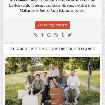
eine Plattform bieten für Beiträge aus den Bereichen Brauchtum,
Landwirtschaft, Tourismus und Kirche, die sonst vielleicht in den
Medien keinen breiten Raum bekommen würden.
Alle Beiträge anzeigen
ÄHNLICHE BEITRÄGE AUS DIESER KATEGORIE