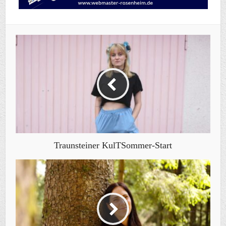
Traunsteiner KulTSommer-Start