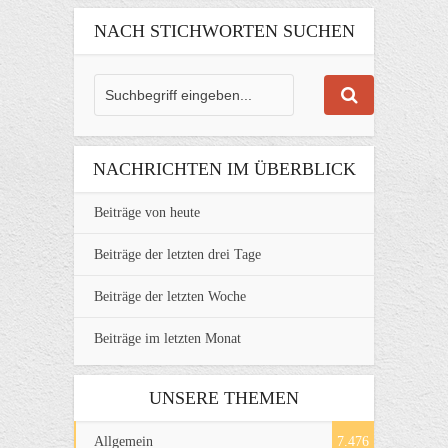
NACH STICHWORTEN SUCHEN
NACHRICHTEN IM ÜBERBLICK
Beiträge von heute
Beiträge der letzten drei Tage
Beiträge der letzten Woche
Beiträge im letzten Monat
UNSERE THEMEN
Allgemein
7.476