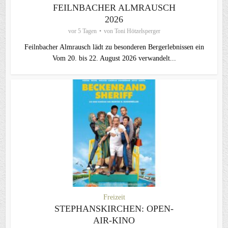
FEILNBACHER ALMRAUSCH
2026
vor 5 Tagen
von
Toni Hötzelsperger
Feilnbacher Almrausch lädt zu besonderen Bergerlebnissen ein
Vom 20. bis 22. August 2026 verwandelt...
Freizeit
STEPHANSKIRCHEN: OPEN-
AIR-KINO