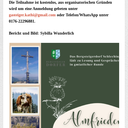
Die Teilnahme ist kostenlos, aus organisatorischen Gründen
wird um eine Anmeldung gebeten unter
gasteiger.kathi@gmail.com
oder Telefon/WhatsApp unter
0176-22296881.
Bericht und Bild: Sybilla Wunderlich