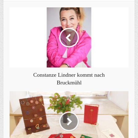
Constanze Lindner kommt nach
Bruckmühl