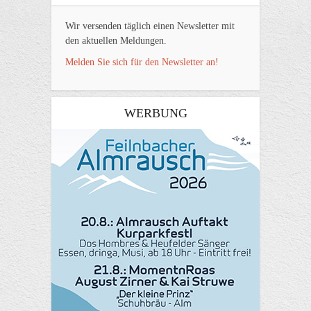
Wir versenden täglich einen Newsletter mit
den aktuellen Meldungen.
Melden Sie sich für den Newsletter an!
WERBUNG