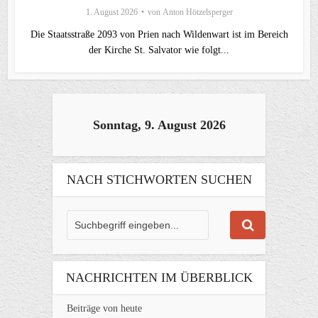
1. August 2026
von
Anton Hötzelsperger
Die Staatsstraße 2093 von Prien nach Wildenwart ist im Bereich
der Kirche St. Salvator wie folgt...
Sonntag, 9. August 2026
NACH STICHWORTEN SUCHEN
NACHRICHTEN IM ÜBERBLICK
Beiträge von heute