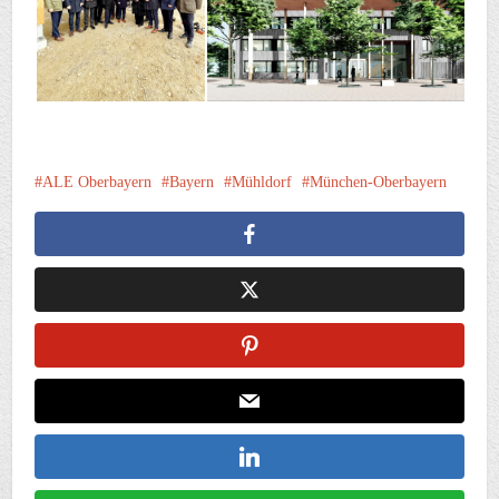
ALE Oberbayern
Bayern
Mühldorf
München-Oberbayern