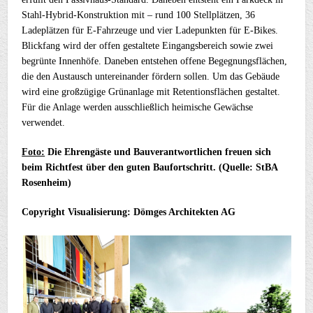
Stahl-Hybrid-Konstruktion mit – rund 100 Stellplätzen, 36
Ladeplätzen für E-Fahrzeuge und vier Ladepunkten für E-Bikes.
Blickfang wird der offen gestaltete Eingangsbereich sowie zwei
begrünte Innenhöfe. Daneben entstehen offene Begegnungsflächen,
die den Austausch untereinander fördern sollen. Um das Gebäude
wird eine großzügige Grünanlage mit Retentionsflächen gestaltet.
Für die Anlage werden ausschließlich heimische Gewächse
verwendet.
Foto:
Die Ehrengäste und Bauverantwortlichen freuen sich
beim Richtfest über den guten Baufortschritt. (Quelle: StBA
Rosenheim)
Copyright Visualisierung: Dömges Architekten AG