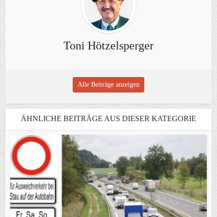
Toni Hötzelsperger
Alle Beiträge anzeigen
ÄHNLICHE BEITRÄGE AUS DIESER KATEGORIE