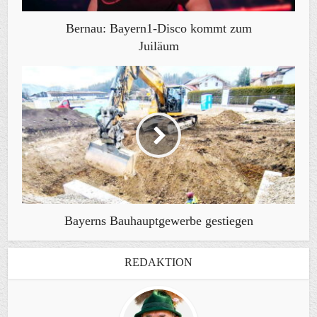
Bernau: Bayern1-Disco kommt zum
Juiläum
Bayerns Bauhauptgewerbe gestiegen
REDAKTION