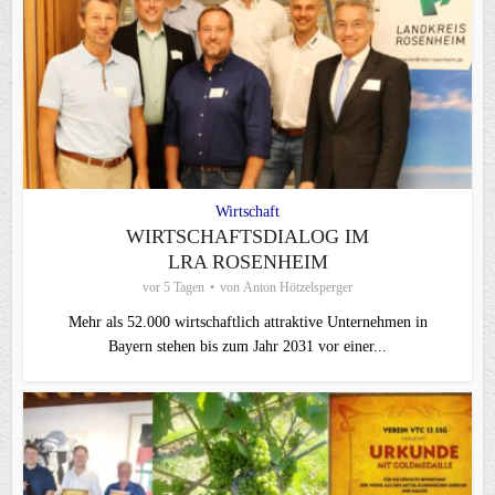
Wirtschaft
WIRTSCHAFTSDIALOG IM
LRA ROSENHEIM
vor 5 Tagen
von
Anton Hötzelsperger
Mehr als 52.000 wirtschaftlich attraktive Unternehmen in
Bayern stehen bis zum Jahr 2031 vor einer...