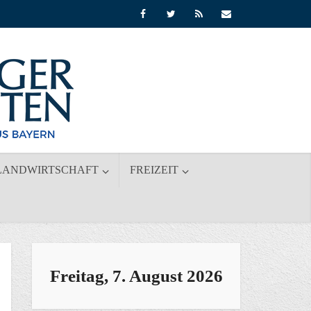
LANDWIRTSCHAFT
FREIZEIT
Freitag, 7. August 2026