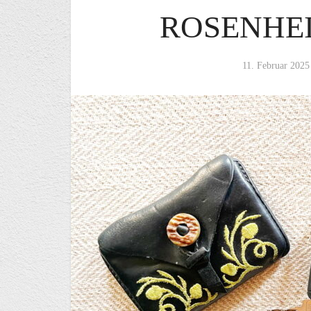
ROSENHE
11. Februar 2025