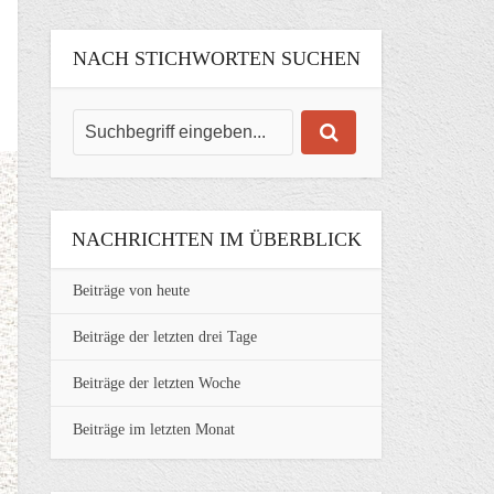
NACH STICHWORTEN SUCHEN
NACHRICHTEN IM ÜBERBLICK
Beiträge von heute
Beiträge der letzten drei Tage
Beiträge der letzten Woche
Beiträge im letzten Monat