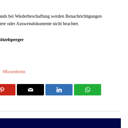
wands bei Wiederbeschaffung werden Benachrichtigungen
ere oder Ausweisdokumente nicht beachtet.
ötzelsperger
Rosenheim