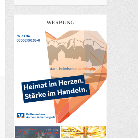
WERBUNG