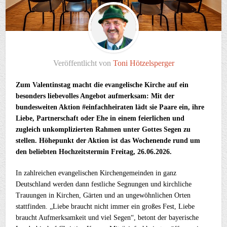
Veröffentlicht von
Toni Hötzelsperger
Zum Valentinstag macht die evangelische Kirche auf ein
besonders liebevolles Angebot aufmerksam: Mit der
bundesweiten Aktion #einfachheiraten lädt sie Paare ein, ihre
Liebe, Partnerschaft oder Ehe in einem feierlichen und
zugleich unkomplizierten Rahmen unter Gottes Segen zu
stellen. Höhepunkt der Aktion ist das Wochenende
rund um
den beliebten Hochzeitstermin Freitag, 26.06.2026.
In zahlreichen evangelischen Kirchengemeinden in ganz
Deutschland werden dann festliche Segnungen und kirchliche
Trauungen in Kirchen, Gärten und an ungewöhnlichen Orten
stattfinden. „Liebe braucht nicht immer ein großes Fest, Liebe
braucht Aufmerksamkeit und viel Segen“, betont der bayerische