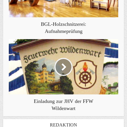
BGL-Holzschnitzerei:
Aufnahmeprüfung
Einladung zur JHV der FFW
Wildenwart
REDAKTION