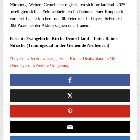
Nürnberg. Weitere Gemeinden registrieren sich fortlaufend. 2025
beteiligten sich an #einfachheiraten im Rahmen einer Kooperation
von drei Landeskirchen rund 80 Feierorte. In Bayern ließen sich
802 Paare bei der Aktion segnen oder trauen.
Bericht: Evangelische Kirche Deutschland – Foto: Rainer
Nitzsche (Trauungssaal in der Gemeinde Neubeuern)
Bayern
Berlin
Evangelische Kirche Deutschland
München-
Oberbayern
Weitere Umgebung