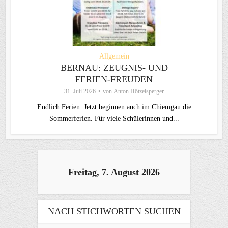
Allgemein
BERNAU: ZEUGNIS- UND
FERIEN-FREUDEN
31. Juli 2026
von
Anton Hötzelsperger
Endlich Ferien: Jetzt beginnen auch im Chiemgau die
Sommerferien. Für viele Schülerinnen und...
Freitag, 7. August 2026
NACH STICHWORTEN SUCHEN