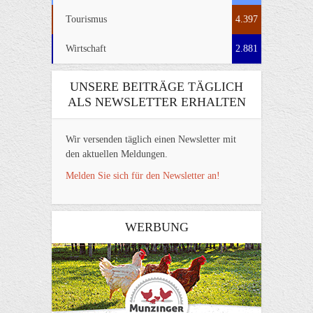
Tourismus
4.397
Wirtschaft
2.881
UNSERE BEITRÄGE TÄGLICH
ALS NEWSLETTER ERHALTEN
Wir versenden täglich einen Newsletter mit
den aktuellen Meldungen.
Melden Sie sich für den Newsletter an!
WERBUNG