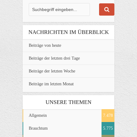
NACHRICHTEN IM ÜBERBLICK
Beiträge von heute
Beiträge der letzten drei Tage
Beiträge der letzten Woche
Beiträge im letzten Monat
UNSERE THEMEN
Allgemein
7.478
Brauchtum
5.775