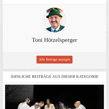
Toni Hötzelsperger
Alle Beiträge anzeigen
ÄHNLICHE BEITRÄGE AUS DIESER KATEGORIE