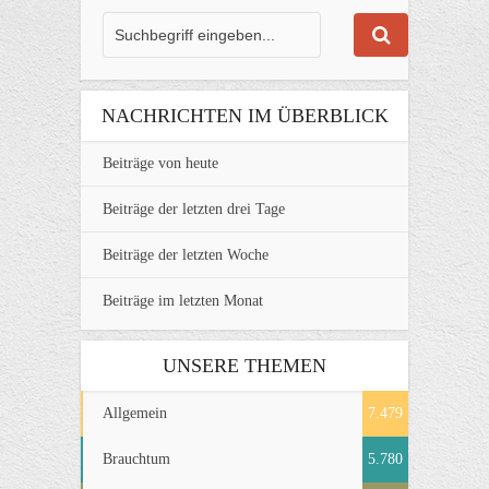
NACHRICHTEN IM ÜBERBLICK
Beiträge von heute
Beiträge der letzten drei Tage
Beiträge der letzten Woche
Beiträge im letzten Monat
UNSERE THEMEN
Allgemein
7.479
Brauchtum
5.780