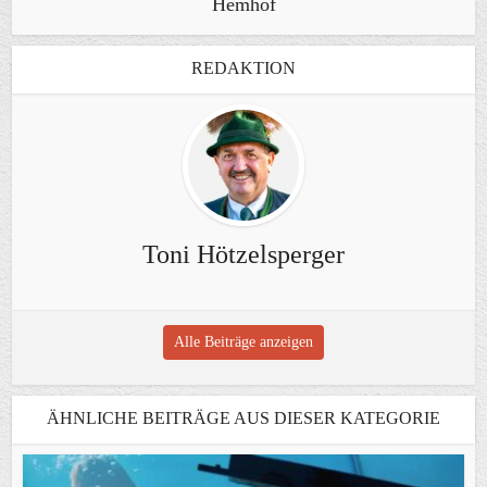
Hemhof
REDAKTION
Toni Hötzelsperger
Alle Beiträge anzeigen
ÄHNLICHE BEITRÄGE AUS DIESER KATEGORIE