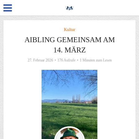
Kultur
AIBLING GEMEINSAM AM
14. MÄRZ
27. Februar 2026
176 Aufrufe
1 Minuten zum Lesen