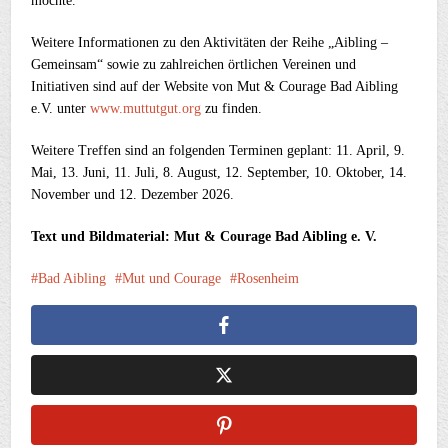
möchte.
Weitere Informationen zu den Aktivitäten der Reihe „Aibling –
Gemeinsam“ sowie zu zahlreichen örtlichen Vereinen und
Initiativen sind auf der Website von Mut & Courage Bad Aibling
e.V. unter
www.muttutgut.org
zu finden.
Weitere Treffen sind an folgenden Terminen geplant: 11. April, 9.
Mai, 13. Juni, 11. Juli, 8. August, 12. September, 10. Oktober, 14.
November und 12. Dezember 2026.
Text und Bildmaterial: Mut & Courage Bad Aibling e. V.
Bad Aibling
Mut und Courage
Rosenheim