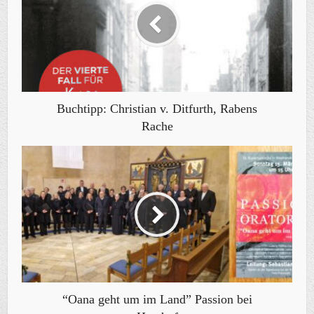
Buchtipp: Christian v. Ditfurth, Rabens
Rache
“Oana geht um im Land” Passion bei