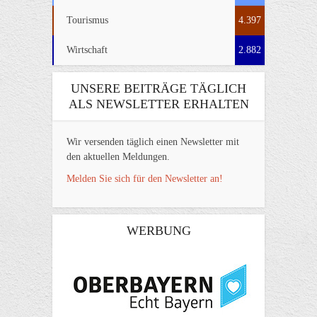
Tourismus
4.397
Wirtschaft
2.882
UNSERE BEITRÄGE TÄGLICH
ALS NEWSLETTER ERHALTEN
Wir versenden täglich einen Newsletter mit
den aktuellen Meldungen.
Melden Sie sich für den Newsletter an!
WERBUNG