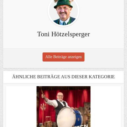
Toni Hötzelsperger
Alle Beiträge anzeigen
ÄHNLICHE BEITRÄGE AUS DIESER KATEGORIE