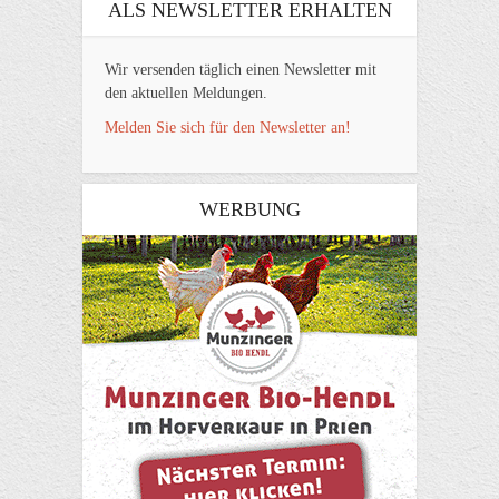
ALS NEWSLETTER ERHALTEN
Wir versenden täglich einen Newsletter mit
den aktuellen Meldungen.
Melden Sie sich für den Newsletter an!
WERBUNG