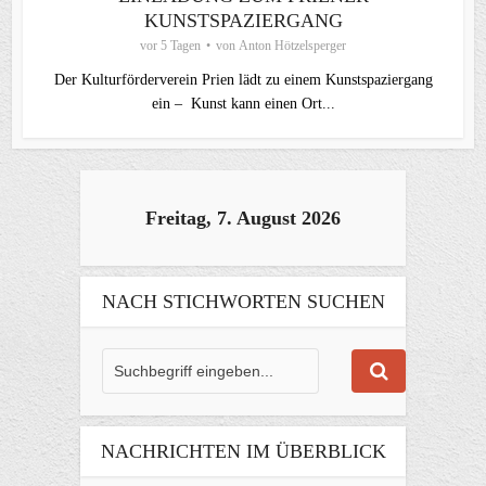
KUNSTSPAZIERGANG
vor 5 Tagen
von
Anton Hötzelsperger
Der Kulturförderverein Prien lädt zu einem Kunstspaziergang
ein – Kunst kann einen Ort...
Freitag, 7. August 2026
NACH STICHWORTEN SUCHEN
NACHRICHTEN IM ÜBERBLICK