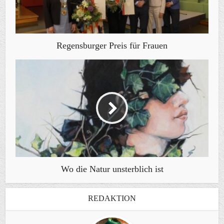
Regensburger Preis für Frauen
Wo die Natur unsterblich ist
REDAKTION