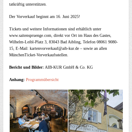
tatkräftig unterstützen.
Der Vorverkauf beginnt am 16. Juni 2025!
Tickets und weitere Informationen sind erhältlich unter
www.saitenspruenge.com, direkt vor Ort im Haus des Gastes,
Wilhelm-Leibl-Platz 3, 83043 Bad Aibling, Telefon 08061 9080-
15, E-Mail: kartenvorverkauf@aib-kur.de – sowie an allen
MünchenTicket-Vorverkaufsstellen.
Bericht und Bilder:
AIB-KUR GmbH & Co. KG
Anhang:
Programmübersicht