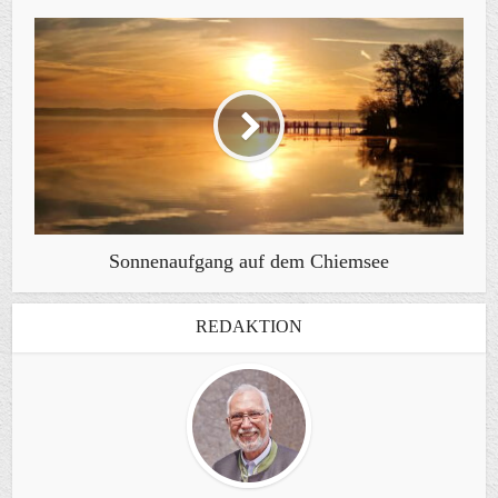
Sonnenaufgang auf dem Chiemsee
REDAKTION