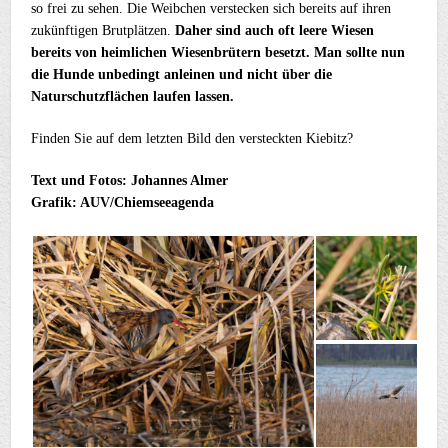
so frei zu sehen. Die Weibchen verstecken sich bereits auf ihren
zukünftigen Brutplätzen.
Daher sind auch oft leere Wiesen
bereits von heimlichen Wiesenbrütern besetzt. Man sollte nun
die Hunde unbedingt anleinen und nicht über die
Naturschutzflächen laufen lassen.
Finden Sie auf dem letzten Bild den versteckten Kiebitz?
Text und Fotos: Johannes Almer
Grafik: AUV/Chiemseeagenda