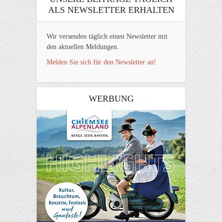
ALS NEWSLETTER ERHALTEN
Wir versenden täglich einen Newsletter mit
den aktuellen Meldungen.
Melden Sie sich für den Newsletter an!
WERBUNG