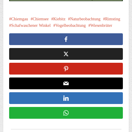
Chiemgau
Chiemsee
Kiebitz
Naturbeobachtung
Rimsting
Schafwaschener Winkel
Vogelbeobachtung
Wiesenbrüter