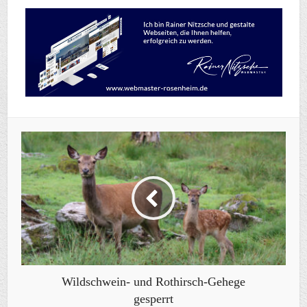
Wildschwein- und Rothirsch-Gehege
gesperrt