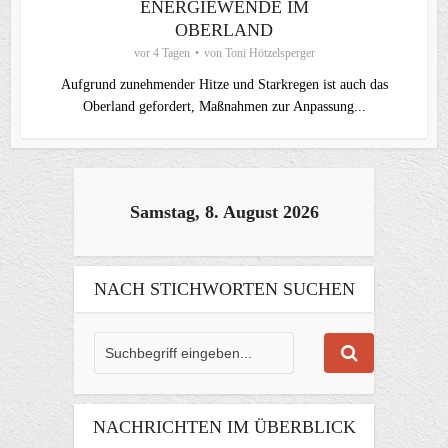
ENERGIEWENDE IM
OBERLAND
vor 4 Tagen
von
Toni Hötzelsperger
Aufgrund zunehmender Hitze und Starkregen ist auch das
Oberland gefordert, Maßnahmen zur Anpassung...
Samstag, 8. August 2026
NACH STICHWORTEN SUCHEN
NACHRICHTEN IM ÜBERBLICK