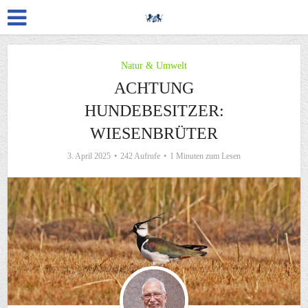
Natur & Umwelt
ACHTUNG
HUNDEBESITZER:
WIESENBRÜTER
3. April 2025
242 Aufrufe
1 Minuten zum Lesen