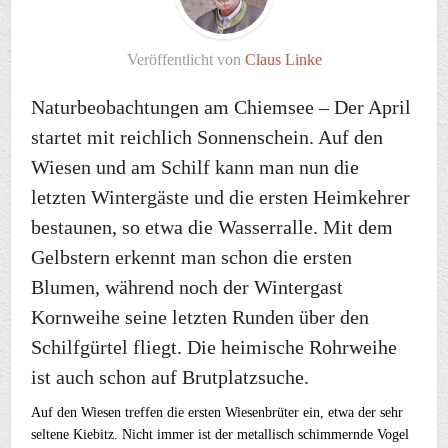
Veröffentlicht von
Claus Linke
Naturbeobachtungen am Chiemsee – Der April
startet mit reichlich Sonnenschein. Auf den
Wiesen und am Schilf kann man nun die
letzten Wintergäste und die ersten Heimkehrer
bestaunen, so etwa die Wasserralle. Mit dem
Gelbstern erkennt man schon die ersten
Blumen, während noch der Wintergast
Kornweihe seine letzten Runden über den
Schilfgürtel fliegt. Die heimische Rohrweihe
ist auch schon auf Brutplatzsuche.
Auf den Wiesen treffen die ersten Wiesenbrüter ein, etwa der sehr
seltene Kiebitz. Nicht immer ist der metallisch schimmernde Vogel