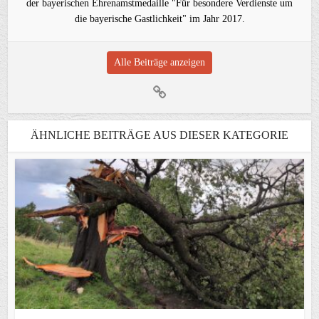
der bayerischen Ehrenamstmedaille "Für besondere Verdienste um
die bayerische Gastlichkeit" im Jahr 2017.
Alle Beiträge anzeigen
ÄHNLICHE BEITRÄGE AUS DIESER KATEGORIE