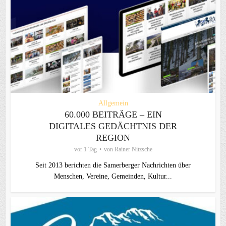
Allgemein
60.000 BEITRÄGE – EIN
DIGITALES GEDÄCHTNIS DER
REGION
vor 1 Tag
von
Rainer Nitzsche
Seit 2013 berichten die Samerberger Nachrichten über
Menschen, Vereine, Gemeinden, Kultur...