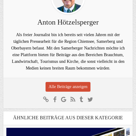
Anton Hötzelsperger
Als freier Journalist bin ich bereits seit vielen Jahren mit der
täglichen Pressearbeit für die Region Chiemsee, Samerberg und
Oberbayern befasst. Mit den Samerberger Nachrichten möchte ich
eine Plattform bieten für Beiträge aus den Bereichen Brauchtum,
Landwirtschaft, Tourismus und Kirche, die sonst vielleicht in den
Medien keinen breiten Raum bekommen würden.
Alle Beiträge anzeigen
ÄHNLICHE BEITRÄGE AUS DIESER KATEGORIE