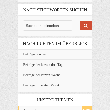
NACH STICHWORTEN SUCHEN
NACHRICHTEN IM ÜBERBLICK
Beiträge von heute
Beiträge der letzten drei Tage
Beiträge der letzten Woche
Beiträge im letzten Monat
UNSERE THEMEN