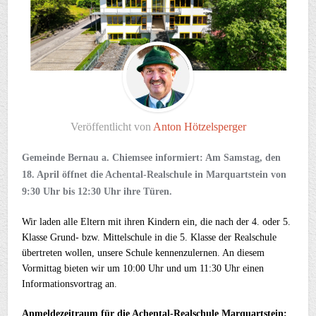
Veröffentlicht von
Anton Hötzelsperger
Gemeinde Bernau a. Chiemsee informiert: Am Samstag, den
18. April öffnet die Achental-Realschule in Marquartstein von
9:30 Uhr bis 12:30 Uhr ihre Türen.
Wir laden alle Eltern mit ihren Kindern ein, die nach der 4. oder 5.
Klasse Grund- bzw. Mittelschule in die 5. Klasse der Realschule
übertreten wollen, unsere Schule kennenzulernen. An diesem
Vormittag bieten wir um 10:00 Uhr und um 11:30 Uhr einen
Informationsvortrag an.
Anmeldezeitraum für die Achental-Realschule Marquartstein: