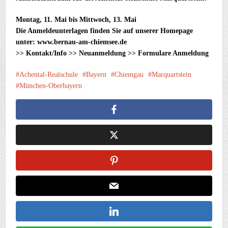
Montag, 11. Mai bis Mittwoch, 13. Mai
Die Anmeldeunterlagen finden Sie auf unserer Homepage
unter: www.bernau-am-chiemsee.de
>> Kontakt/Info >> Neuanmeldung >> Formulare Anmeldung
Achental-Realschule
Bayern
Chiemgau
Marquartstein
München-Oberbayern