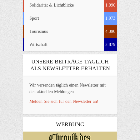
Solidarität & Lichtblicke
1.090
Sport
1.973
Tourismus
4.396
Wirtschaft
2.879
UNSERE BEITRÄGE TÄGLICH
ALS NEWSLETTER ERHALTEN
Wir versenden täglich einen Newsletter mit
den aktuellen Meldungen.
Melden Sie sich für den Newsletter an!
WERBUNG