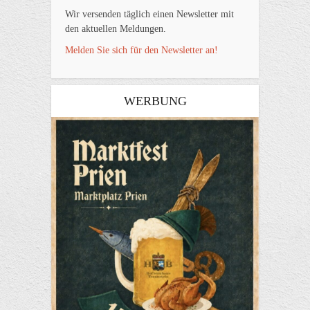
Wir versenden täglich einen Newsletter mit
den aktuellen Meldungen.
Melden Sie sich für den Newsletter an!
WERBUNG