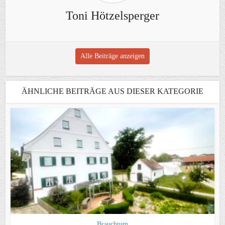
Toni Hötzelsperger
Alle Beiträge anzeigen
ÄHNLICHE BEITRÄGE AUS DIESER KATEGORIE
Brauchtum