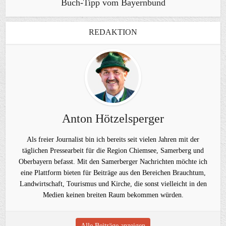
Buch-Tipp vom Bayernbund
REDAKTION
Anton Hötzelsperger
Als freier Journalist bin ich bereits seit vielen Jahren mit der
täglichen Pressearbeit für die Region Chiemsee, Samerberg und
Oberbayern befasst. Mit den Samerberger Nachrichten möchte ich
eine Plattform bieten für Beiträge aus den Bereichen Brauchtum,
Landwirtschaft, Tourismus und Kirche, die sonst vielleicht in den
Medien keinen breiten Raum bekommen würden.
Alle Beiträge anzeigen