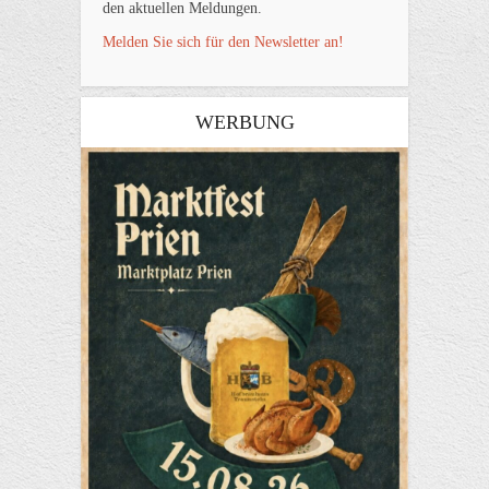
den aktuellen Meldungen.
Melden Sie sich für den Newsletter an!
WERBUNG