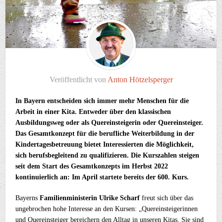
Veröffentlicht von
Anton Hötzelsperger
In Bayern entscheiden sich immer mehr Menschen für die
Arbeit in einer Kita. Entweder über den klassischen
Ausbildungsweg oder als Quereinsteigerin oder Quereinsteiger.
Das Gesamtkonzept für die berufliche Weiterbildung in der
Kindertagesbetreuung bietet Interessierten die Möglichkeit,
sich berufsbegleitend zu qualifizieren. Die Kurszahlen steigen
seit dem Start des Gesamtkonzepts im Herbst 2022
kontinuierlich an: Im April startete bereits der 600. Kurs.
Bayerns
Familienministerin Ulrike Scharf
freut sich über das
ungebrochen hohe Interesse an den Kursen: „Quereinsteigerinnen
und Quereinsteiger bereichern den Alltag in unseren Kitas. Sie sind