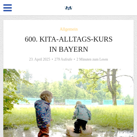
Allgemein
600. KITA-ALLTAGS-KURS
IN BAYERN
23. April 2025
279 Aufrufe
2 Minuten zum Lesen