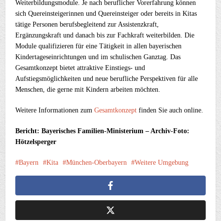
Weiterbildungsmodule. Je nach beruflicher Vorerfahrung können
sich Quereinsteigerinnen und Quereinsteiger oder bereits in Kitas
tätige Personen berufsbegleitend zur Assistenzkraft,
Ergänzungskraft und danach bis zur Fachkraft weiterbilden. Die
Module qualifizieren für eine Tätigkeit in allen bayerischen
Kindertageseinrichtungen und im schulischen Ganztag. Das
Gesamtkonzept bietet attraktive Einstiegs- und
Aufstiegsmöglichkeiten und neue berufliche Perspektiven für alle
Menschen, die gerne mit Kindern arbeiten möchten.
Weitere Informationen zum
Gesamtkonzept
finden Sie auch online.
Bericht: Bayerisches Familien-Ministerium – Archiv-Foto:
Hötzelsperger
Bayern
Kita
München-Oberbayern
Weitere Umgebung