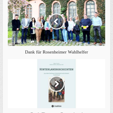
Dank für Rosenheimer Wahlhelfer