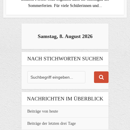
Sommerferien. Für viele Schülerinnen und...
Samstag, 8. August 2026
NACH STICHWORTEN SUCHEN
NACHRICHTEN IM ÜBERBLICK
Beiträge von heute
Beiträge der letzten drei Tage