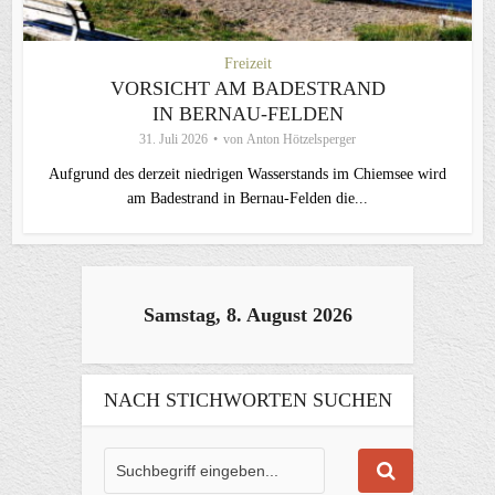
Freizeit
VORSICHT AM BADESTRAND
IN BERNAU-FELDEN
31. Juli 2026
von
Anton Hötzelsperger
Aufgrund des derzeit niedrigen Wasserstands im Chiemsee wird
am Badestrand in Bernau-Felden die...
Samstag, 8. August 2026
NACH STICHWORTEN SUCHEN