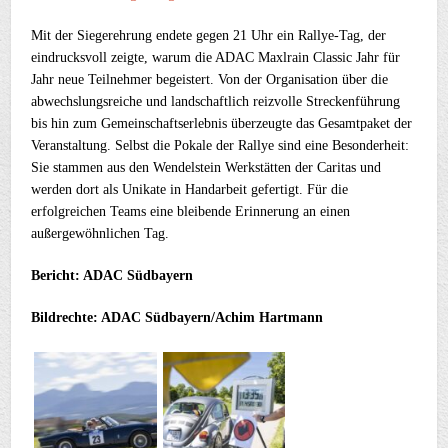
Mit der Siegerehrung endete gegen 21 Uhr ein Rallye-Tag, der
eindrucksvoll zeigte, warum die ADAC Maxlrain Classic Jahr für
Jahr neue Teilnehmer begeistert. Von der Organisation über die
abwechslungsreiche und landschaftlich reizvolle Streckenführung
bis hin zum Gemeinschaftserlebnis überzeugte das Gesamtpaket der
Veranstaltung. Selbst die Pokale der Rallye sind eine Besonderheit:
Sie stammen aus den Wendelstein Werkstätten der Caritas und
werden dort als Unikate in Handarbeit gefertigt. Für die
erfolgreichen Teams eine bleibende Erinnerung an einen
außergewöhnlichen Tag.
Bericht: ADAC Südbayern
Bildrechte:
ADAC Südbayern/Achim Hartmann