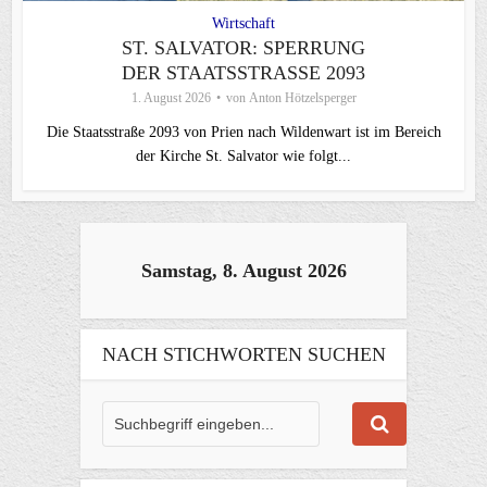
Wirtschaft
ST. SALVATOR: SPERRUNG
DER STAATSSTRASSE 2093
1. August 2026
von
Anton Hötzelsperger
Die Staatsstraße 2093 von Prien nach Wildenwart ist im Bereich
der Kirche St. Salvator wie folgt...
Samstag, 8. August 2026
NACH STICHWORTEN SUCHEN