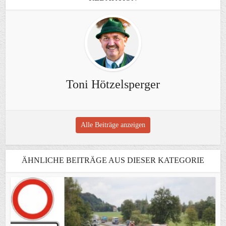
Toni Hötzelsperger
Alle Beiträge anzeigen
ÄHNLICHE BEITRÄGE AUS DIESER KATEGORIE