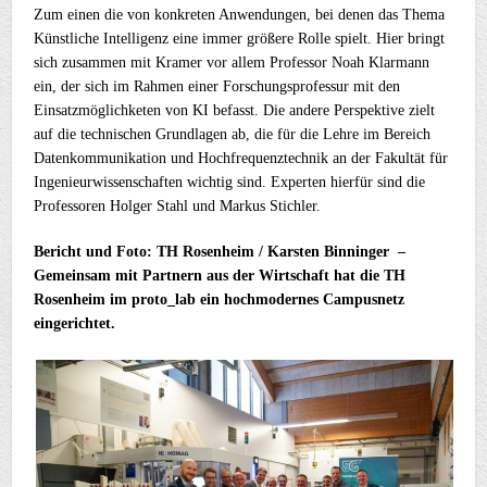
Zum einen die von konkreten Anwendungen, bei denen das Thema
Künstliche Intelligenz eine immer größere Rolle spielt. Hier bringt
sich zusammen mit Kramer vor allem Professor Noah Klarmann
ein, der sich im Rahmen einer Forschungsprofessur mit den
Einsatzmöglichketen von KI befasst. Die andere Perspektive zielt
auf die technischen Grundlagen ab, die für die Lehre im Bereich
Datenkommunikation und Hochfrequenztechnik an der Fakultät für
Ingenieurwissenschaften wichtig sind. Experten hierfür sind die
Professoren Holger Stahl und Markus Stichler.
Bericht und Foto: TH Rosenheim / Karsten Binninger –
Gemeinsam mit Partnern aus der Wirtschaft hat die TH
Rosenheim im proto_lab ein hochmodernes Campusnetz
eingerichtet.