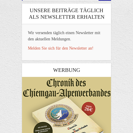
UNSERE BEITRÄGE TÄGLICH
ALS NEWSLETTER ERHALTEN
Wir versenden täglich einen Newsletter mit
den aktuellen Meldungen.
Melden Sie sich für den Newsletter an!
WERBUNG