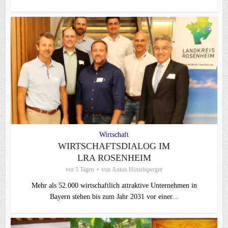
Wirtschaft
WIRTSCHAFTSDIALOG IM
LRA ROSENHEIM
vor 5 Tagen
von
Anton Hötzelsperger
Mehr als 52.000 wirtschaftlich attraktive Unternehmen in
Bayern stehen bis zum Jahr 2031 vor einer...