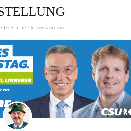
STELLUNG
198 Aufrufe
1 Minuten zum Lesen