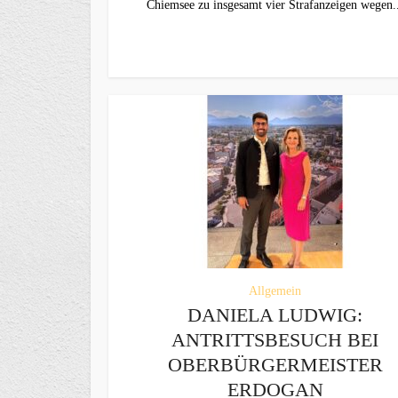
Chiemsee zu insgesamt vier Strafanzeigen wegen.
Allgemein
DANIELA LUDWIG:
ANTRITTSBESUCH BEI
OBERBÜRGERMEISTER
ERDOGAN