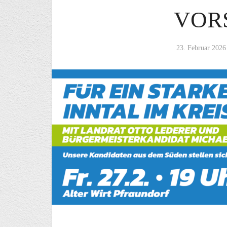
VOR
23. Februar 2026