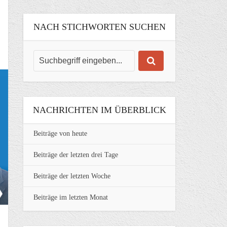
NACH STICHWORTEN SUCHEN
NACHRICHTEN IM ÜBERBLICK
Beiträge von heute
Beiträge der letzten drei Tage
Beiträge der letzten Woche
Beiträge im letzten Monat