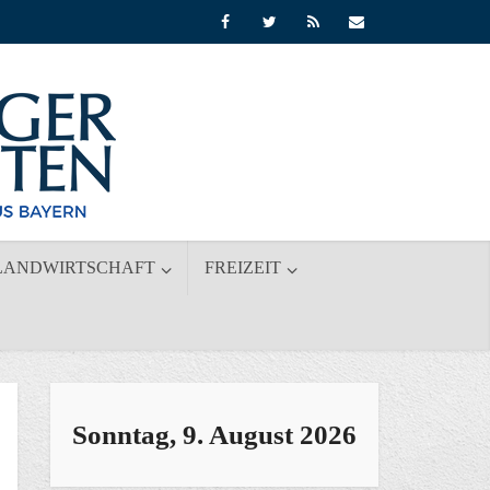
LANDWIRTSCHAFT
FREIZEIT
Sonntag, 9. August 2026