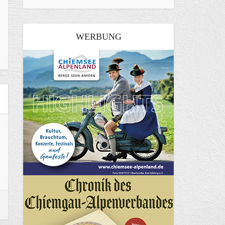
WERBUNG