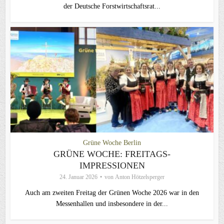
der Deutsche Forstwirtschaftsrat...
Grüne Woche Berlin
GRÜNE WOCHE: FREITAGS-
IMPRESSIONEN
24. Januar 2026
von
Anton Hötzelsperger
Auch am zweiten Freitag der Grünen Woche 2026 war in den
Messenhallen und insbesondere in der...