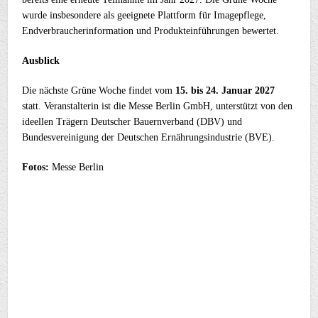
wurde insbesondere als geeignete Plattform für Imagepflege,
Endverbraucherinformation und Produkteinführungen bewertet.
Ausblick
Die nächste Grüne Woche findet vom
15. bis 24. Januar 2027
statt. Veranstalterin ist die Messe Berlin GmbH, unterstützt von den
ideellen Trägern Deutscher Bauernverband (DBV) und
Bundesvereinigung der Deutschen Ernährungsindustrie (BVE).
Fotos:
Messe Berlin