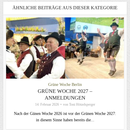
ÄHNLICHE BEITRÄGE AUS DIESER KATEGORIE
Grüne Woche Berlin
GRÜNE WOCHE 2027 –
ANMELDUNGEN
14. Februar 2026
von
Toni Hötzelsperger
Nach der Günen Woche 2026 ist vor der Grünen Woche 2027:
in diesem Sinne haben bereits die...