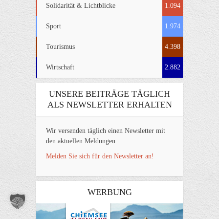
Solidarität & Lichtblicke
1.094
Sport
1.974
Tourismus
4.398
Wirtschaft
2.882
UNSERE BEITRÄGE TÄGLICH
ALS NEWSLETTER ERHALTEN
Wir versenden täglich einen Newsletter mit
den aktuellen Meldungen.
Melden Sie sich für den Newsletter an!
WERBUNG