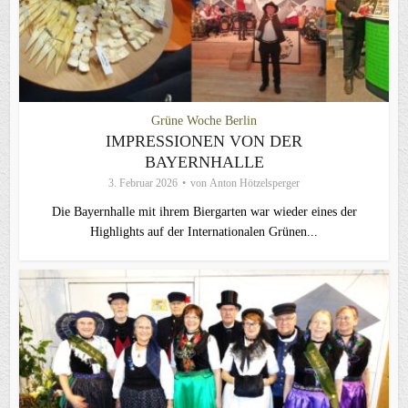
Grüne Woche Berlin
IMPRESSIONEN VON DER
BAYERNHALLE
3. Februar 2026
von
Anton Hötzelsperger
Die Bayernhalle mit ihrem Biergarten war wieder eines der
Highlights auf der Internationalen Grünen...