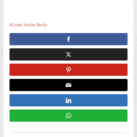
Grüne Woche Berlin