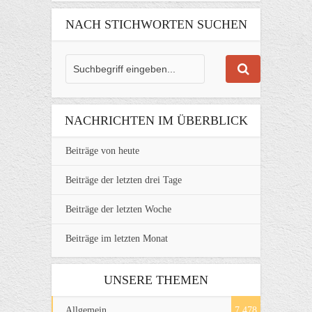
NACH STICHWORTEN SUCHEN
NACHRICHTEN IM ÜBERBLICK
Beiträge von heute
Beiträge der letzten drei Tage
Beiträge der letzten Woche
Beiträge im letzten Monat
UNSERE THEMEN
Allgemein
7.478