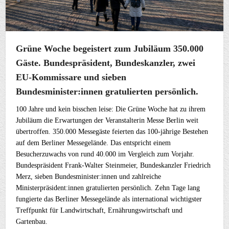
Grüne Woche begeistert zum Jubiläum 350.000
Gäste. Bundespräsident, Bundeskanzler, zwei
EU-Kommissare und sieben
Bundesminister:innen gratulierten persönlich.
100 Jahre und kein bisschen leise: Die Grüne Woche hat zu ihrem
Jubiläum die Erwartungen der Veranstalterin Messe Berlin weit
übertroffen. 350.000 Messegäste feierten das 100-jährige Bestehen
auf dem Berliner Messegelände. Das entspricht einem
Besucherzuwachs von rund 40.000 im Vergleich zum Vorjahr.
Bundespräsident Frank-Walter Steinmeier, Bundeskanzler Friedrich
Merz, sieben Bundesminister:innen und zahlreiche
Ministerpräsident:innen gratulierten persönlich. Zehn Tage lang
fungierte das Berliner Messegelände als international wichtigster
Treffpunkt für Landwirtschaft, Ernährungswirtschaft und
Gartenbau.