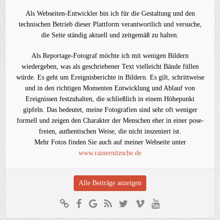
Als Webseiten-Entwickler bin ich für die Gestaltung und den
technischen Betrieb dieser Plattform verantwortlich und versuche,
die Seite ständig aktuell und zeitgemäß zu halten.
Als Reportage-Fotograf möchte ich mit wenigen Bildern
wiedergeben, was als geschriebener Text vielleicht Bände füllen
würde. Es geht um Ereignisberichte in Bildern. Es gilt, schrittweise
und in den richtigen Momenten Entwicklung und Ablauf von
Ereignissen festzuhalten, die schließlich in einem Höhepunkt
gipfeln. Das bedeutet, meine Fotografien sind sehr oft weniger
formell und zeigen den Charakter der Menschen eher in einer pose-
freien, authentischen Weise, die nicht inszeniert ist.
Mehr Fotos finden Sie auch auf meiner Webseite unter
www.rainernitzsche.de
Alle Beiträge anzeigen