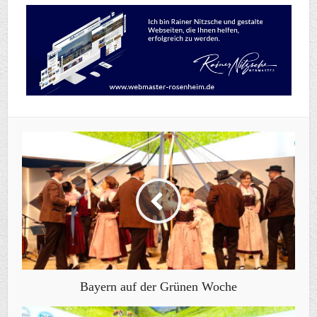
Bayern auf der Grünen Woche