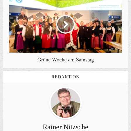
Grüne Woche am Samstag
REDAKTION
Rainer Nitzsche