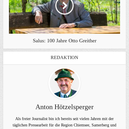
Salus: 100 Jahre Otto Greither
REDAKTION
Anton Hötzelsperger
Als freier Journalist bin ich bereits seit vielen Jahren mit der
täglichen Pressearbeit für die Region Chiemsee, Samerberg und