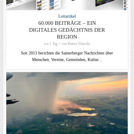
Leitartikel
60.000 BEITRÄGE – EIN
DIGITALES GEDÄCHTNIS DER
REGION
vor 1 Tag
von
Rainer Nitzsche
Seit 2013 berichten die Samerberger Nachrichten über
Menschen, Vereine, Gemeinden, Kultur...