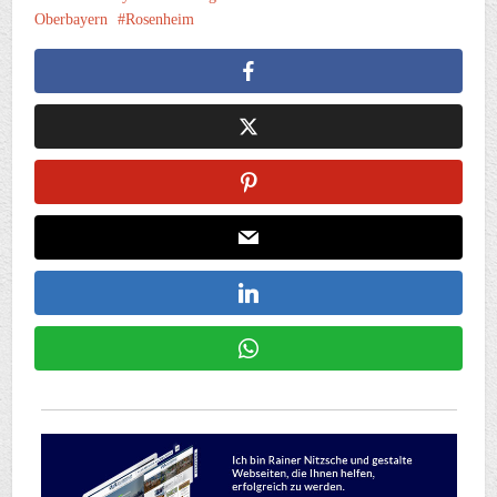
Oberbayern
Rosenheim