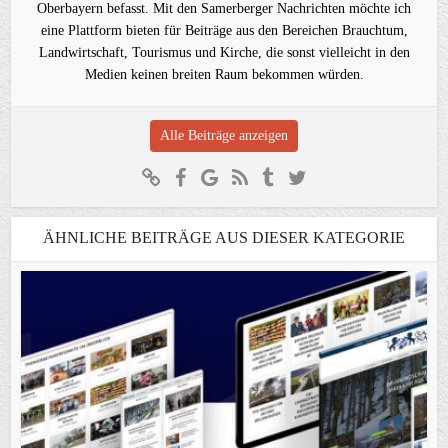
Oberbayern befasst. Mit den Samerberger Nachrichten möchte ich
eine Plattform bieten für Beiträge aus den Bereichen Brauchtum,
Landwirtschaft, Tourismus und Kirche, die sonst vielleicht in den
Medien keinen breiten Raum bekommen würden.
Alle Beiträge anzeigen
ÄHNLICHE BEITRÄGE AUS DIESER KATEGORIE