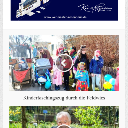
Kinderfaschingszug durch die Feldwies