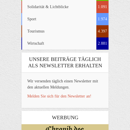
Solidarität & Lichtblicke
1.091
Sport
1.974
Tourismus
4.397
Wirtschaft
2.881
UNSERE BEITRÄGE TÄGLICH
ALS NEWSLETTER ERHALTEN
Wir versenden täglich einen Newsletter mit
den aktuellen Meldungen.
Melden Sie sich für den Newsletter an!
WERBUNG