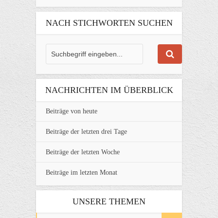
NACH STICHWORTEN SUCHEN
NACHRICHTEN IM ÜBERBLICK
Beiträge von heute
Beiträge der letzten drei Tage
Beiträge der letzten Woche
Beiträge im letzten Monat
UNSERE THEMEN