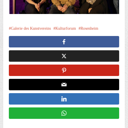
Galerie des Kunstvereins
Kulturforum
Rosenheim