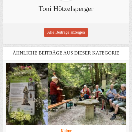
Toni Hötzelsperger
Alle Beiträge anzeigen
ÄHNLICHE BEITRÄGE AUS DIESER KATEGORIE
Kultur