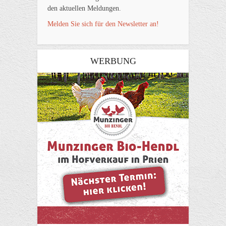
den aktuellen Meldungen.
Melden Sie sich für den Newsletter an!
WERBUNG