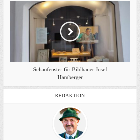
Schaufenster für Bildhauer Josef
Hamberger
REDAKTION