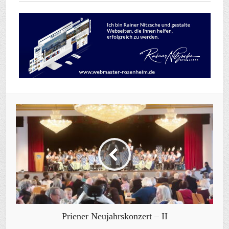
Priener Neujahrskonzert – II