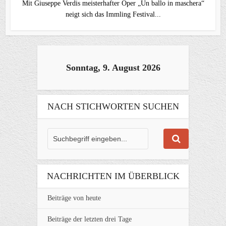
Mit Giuseppe Verdis meisterhafter Oper „Un ballo in maschera“
neigt sich das Immling Festival...
Sonntag, 9. August 2026
NACH STICHWORTEN SUCHEN
NACHRICHTEN IM ÜBERBLICK
Beiträge von heute
Beiträge der letzten drei Tage